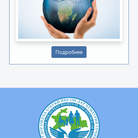
Подробнее