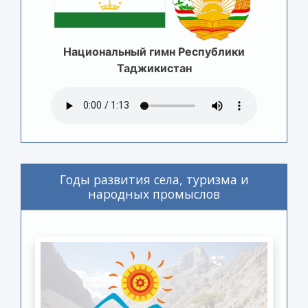
Национальный гимн Республики
Таджикистан
Годы развития села, туризма и
народных промыслов