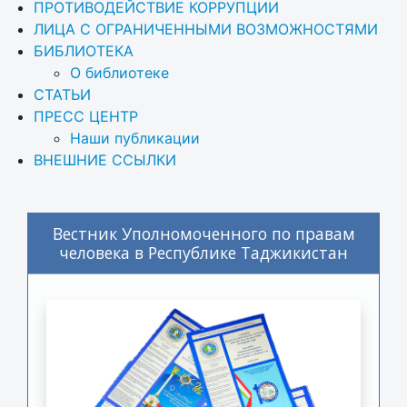
ПРОТИВОДЕЙСТВИЕ КОРРУПЦИИ
ЛИЦА С ОГРАНИЧЕННЫМИ ВОЗМОЖНОСТЯМИ
БИБЛИОТЕКА
О библиотеке
СТАТЬИ
ПРЕСС ЦЕНТР
Наши публикации
ВНЕШНИЕ ССЫЛКИ
Вестник Уполномоченного по правам
человека в Республике Таджикистан