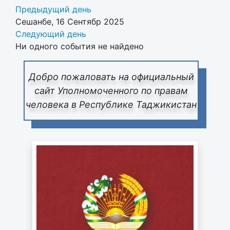
Предыдущий день
Сешанбе, 16 Сентябр 2025
Следующий день
Ни одного события не найдено
Добро пожаловать на официальный
сайт Уполномоченного по правам
человека в Республике Таджикистан