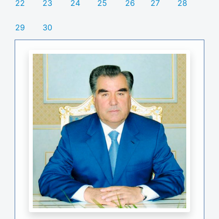
22
23
24
25
26
27
28
29
30