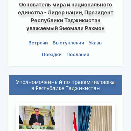
Основатель мира и национального
единства - Лидер нации, Президент
Республики Таджикистан
уважаемый Эмомали Рахмон
Встречи
Выступления
Указы
Поездки
Послания
Уполномоченный по правам человека
в Республике Таджикистан