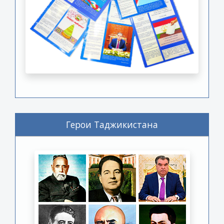
Герои Таджикистана