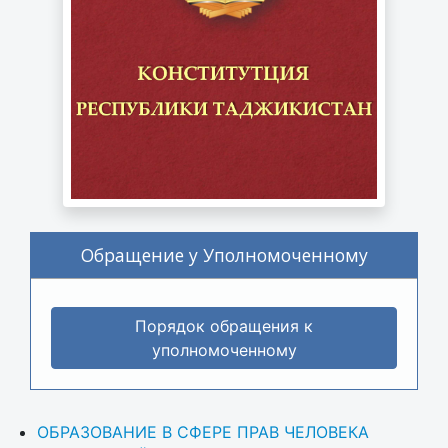
Обращение у Уполномоченному
Порядок обращения к
уполномоченному
ОБРАЗОВАНИЕ В СФЕРЕ ПРАВ ЧЕЛОВЕКА