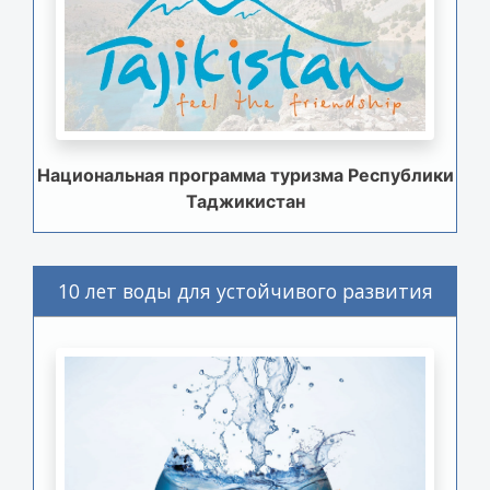
Национальная программа туризма Республики
Таджикистан
10 лет воды для устойчивого развития