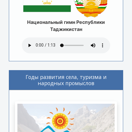
Национальный гимн Республики
Таджикистан
Годы развития села, туризма и
народных промыслов