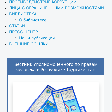
ПРОТИВОДЕЙСТВИЕ КОРРУПЦИИ
ЛИЦА С ОГРАНИЧЕННЫМИ ВОЗМОЖНОСТЯМИ
БИБЛИОТЕКА
О библиотеке
СТАТЬИ
ПРЕСС ЦЕНТР
Наши публикации
ВНЕШНИЕ ССЫЛКИ
Вестник Уполномоченного по правам
человека в Республике Таджикистан