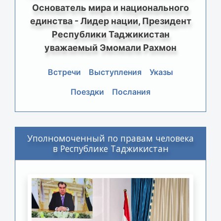
Основатель мира и национального
единства - Лидер нации, Президент
Республики Таджикистан
уважаемый Эмомали Рахмон
Встречи
Выступления
Указы
Поездки
Послания
Уполномоченный по правам человека
в Республике Таджикистан