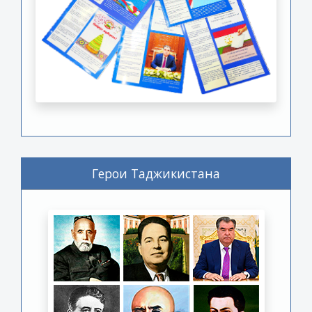
Герои Таджикистана