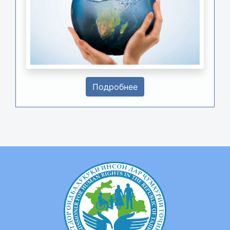
Подробнее