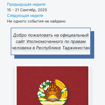
Предыдущая неделя
15 - 21 Сентябр, 2025
Следующая неделя
Ни одного события не найдено
Добро пожаловать на официальный
сайт Уполномоченного по правам
человека в Республике Таджикистан