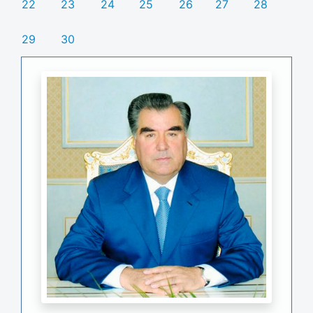
22
23
24
25
26
27
28
29
30