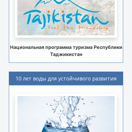
Национальная программа туризма Республики
Таджикистан
10 лет воды для устойчивого развития