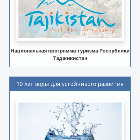
Национальная программа туризма Республики
Таджикистан
10 лет воды для устойчивого развития