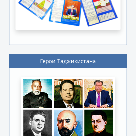
Герои Таджикистана