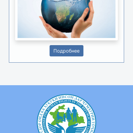
Подробнее