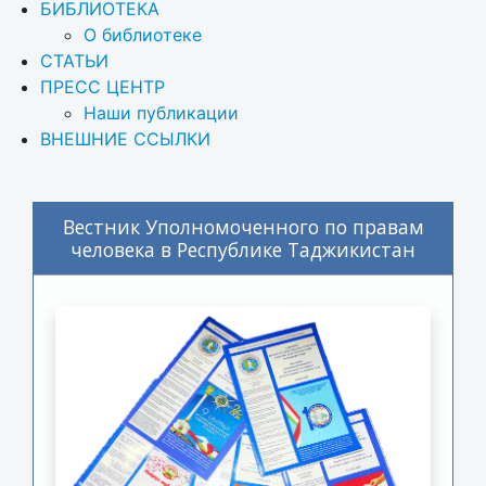
БИБЛИОТЕКА
О библиотеке
СТАТЬИ
ПРЕСС ЦЕНТР
Наши публикации
ВНЕШНИЕ ССЫЛКИ
Вестник Уполномоченного по правам
человека в Республике Таджикистан