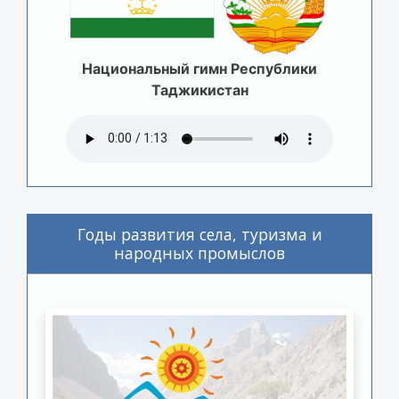
Национальный гимн Республики
Таджикистан
Годы развития села, туризма и
народных промыслов