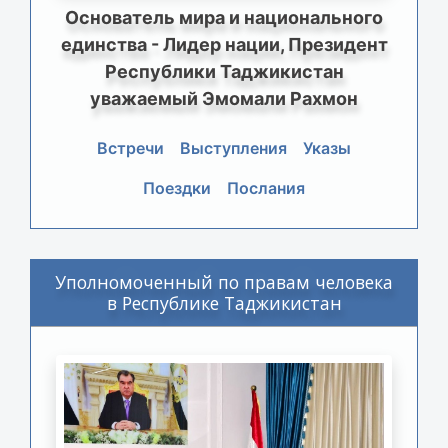
Основатель мира и национального
единства - Лидер нации, Президент
Республики Таджикистан
уважаемый Эмомали Рахмон
Встречи
Выступления
Указы
Поездки
Послания
Уполномоченный по правам человека
в Республике Таджикистан