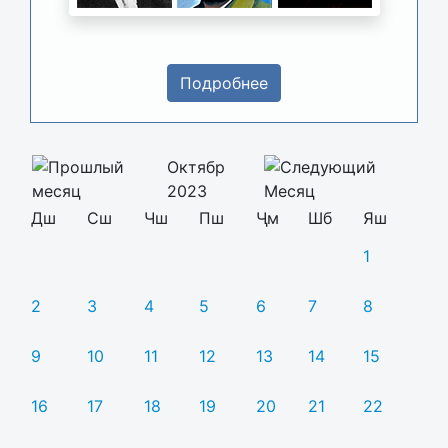
Подробнее
Октябр
2023
Дш
Сш
Чш
Пш
Ҷм
Шб
Яш
1
2
3
4
5
6
7
8
9
10
11
12
13
14
15
16
17
18
19
20
21
22