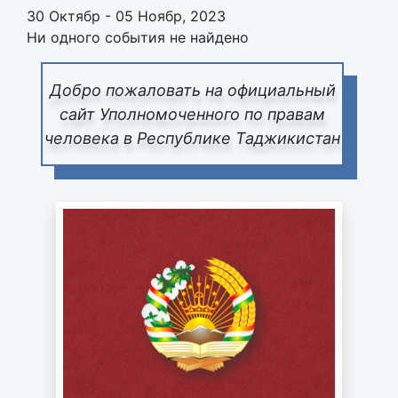
30 Октябр - 05 Ноябр, 2023
Ни одного события не найдено
Добро пожаловать на официальный
сайт Уполномоченного по правам
человека в Республике Таджикистан