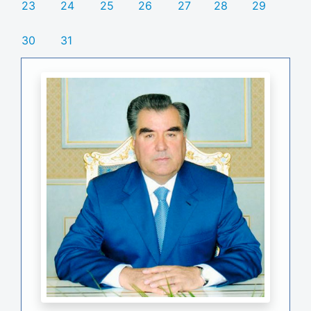
23
24
25
26
27
28
29
30
31