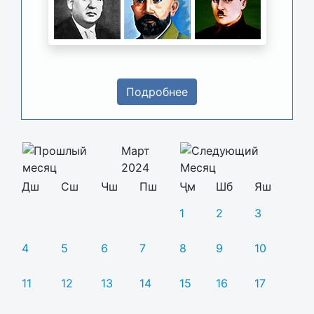
Подробнее
Март
2024
Дш
Сш
Чш
Пш
Ҷм
Шб
Яш
1
2
3
4
5
6
7
8
9
10
11
12
13
14
15
16
17