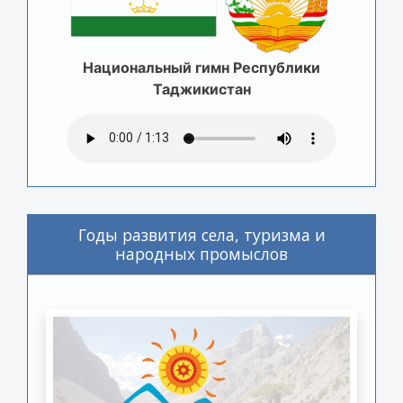
Национальный гимн Республики
Таджикистан
Годы развития села, туризма и
народных промыслов