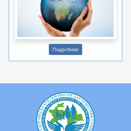
Подробнее