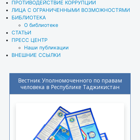
ПРОТИВОДЕЙСТВИЕ КОРРУПЦИИ
ЛИЦА С ОГРАНИЧЕННЫМИ ВОЗМОЖНОСТЯМИ
БИБЛИОТЕКА
О библиотеке
СТАТЬИ
ПРЕСС ЦЕНТР
Наши публикации
ВНЕШНИЕ ССЫЛКИ
Вестник Уполномоченного по правам
человека в Республике Таджикистан