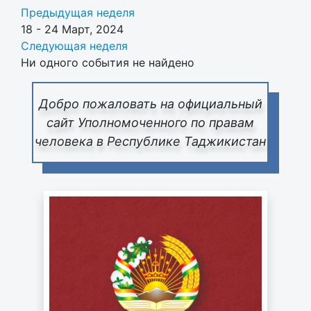
Предыдущая неделя
18 - 24 Март, 2024
Следующая неделя
Ни одного события не найдено
Добро пожаловать на официальный
сайт Уполномоченного по правам
человека в Республике Таджикистан