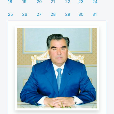
18
19
20
21
22
23
24
25
26
27
28
29
30
31