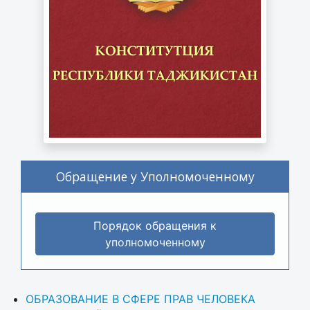
Обращение у Уполномоченному
Порядок обращения к
уполномоченному
ОБРАЗОВАНИЕ В СФЕРЕ ПРАВ ЧЕЛОВЕКА