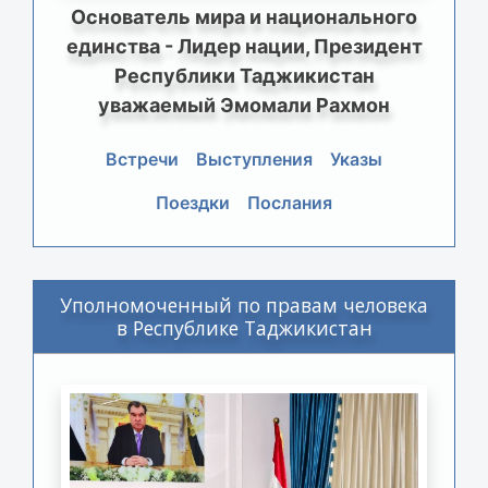
Основатель мира и национального
единства - Лидер нации, Президент
Республики Таджикистан
уважаемый Эмомали Рахмон
Встречи
Выступления
Указы
Поездки
Послания
Уполномоченный по правам человека
в Республике Таджикистан