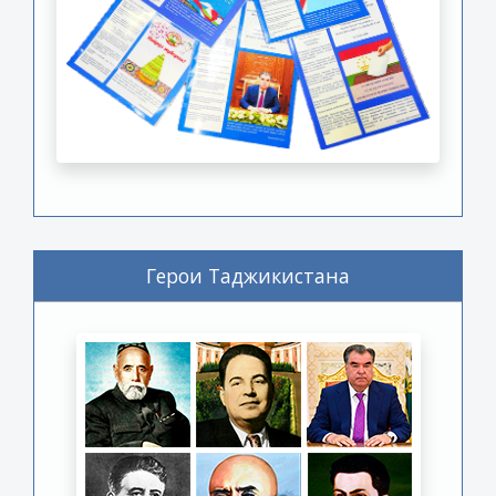
Герои Таджикистана