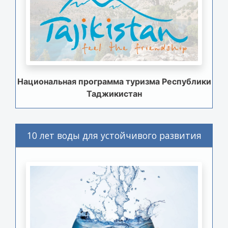
Национальная программа туризма Республики
Таджикистан
10 лет воды для устойчивого развития