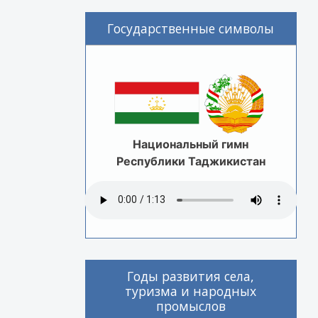
Государственные символы
Национальный гимн
Республики Таджикистан
Годы развития села,
туризма и народных
промыслов