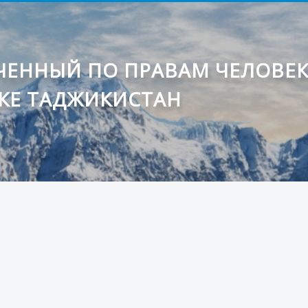
ЕННЫЙ ПО ПРАВАМ ЧЕЛОВЕ
КЕ ТАДЖИКИСТАН