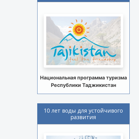
Национальная программа туризма
Республики Таджикистан
10 лет воды для устойчивого
развития