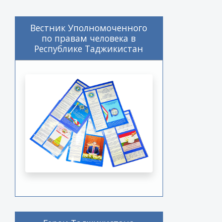
Вестник Уполномоченного
по правам человека в
Республике Таджикистан