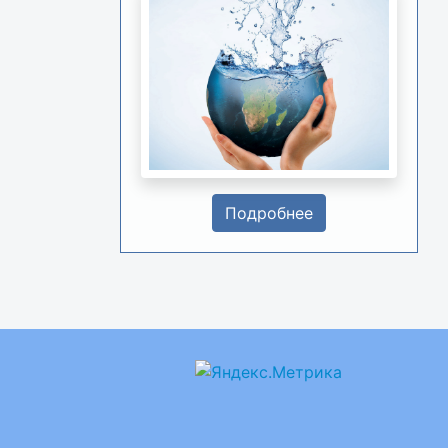
Подробнее