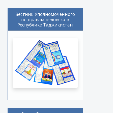
Вестник Уполномоченного
по правам человека в
Республике Таджикистан