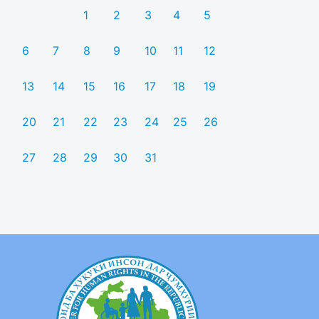
1
2
3
4
5
6
7
8
9
10
11
12
13
14
15
16
17
18
19
20
21
22
23
24
25
26
27
28
29
30
31