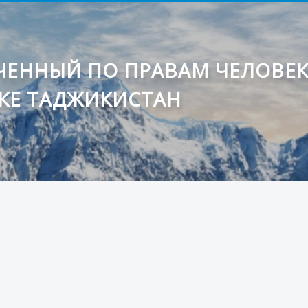
ЕННЫЙ ПО ПРАВАМ ЧЕЛОВЕ
КЕ ТАДЖИКИСТАН