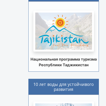
Национальная программа туризма
Республики Таджикистан
10 лет воды для устойчивого
развития