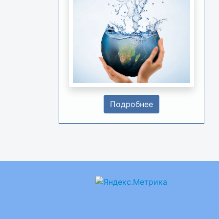
Подробнее