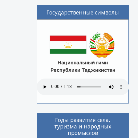
Государственные символы
Национальный гимн
Республики Таджикистан
Годы развития села,
туризма и народных
промыслов