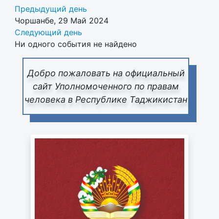
Предыдущий день
Чоршанбе, 29 Май 2024
Следующий день
Ни одного события не найдено
Добро пожаловать на официальный
сайт Уполномоченного по правам
человека в Республике Таджикистан