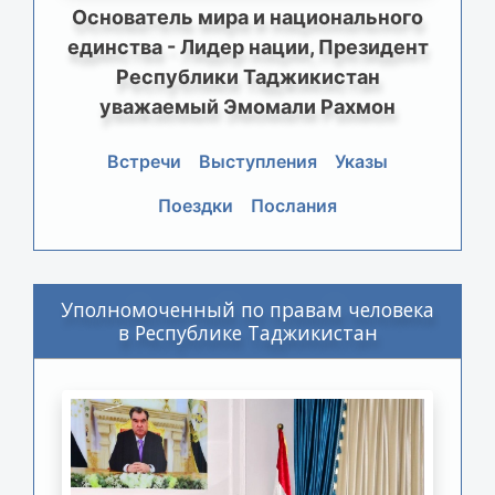
Основатель мира и национального
единства - Лидер нации, Президент
Республики Таджикистан
уважаемый Эмомали Рахмон
Встречи
Выступления
Указы
Поездки
Послания
Уполномоченный по правам человека
в Республике Таджикистан