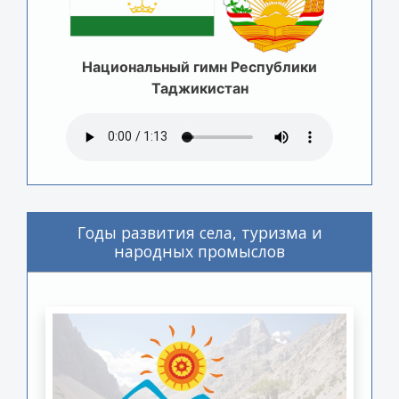
Национальный гимн Республики
Таджикистан
Годы развития села, туризма и
народных промыслов