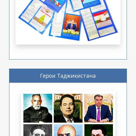
Герои Таджикистана