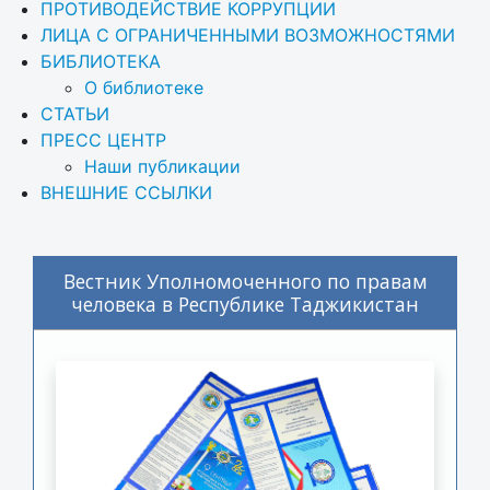
ПРОТИВОДЕЙСТВИЕ КОРРУПЦИИ
ЛИЦА С ОГРАНИЧЕННЫМИ ВОЗМОЖНОСТЯМИ
БИБЛИОТЕКА
О библиотеке
СТАТЬИ
ПРЕСС ЦЕНТР
Наши публикации
ВНЕШНИЕ ССЫЛКИ
Вестник Уполномоченного по правам
человека в Республике Таджикистан