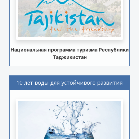
Национальная программа туризма Республики
Таджикистан
10 лет воды для устойчивого развития