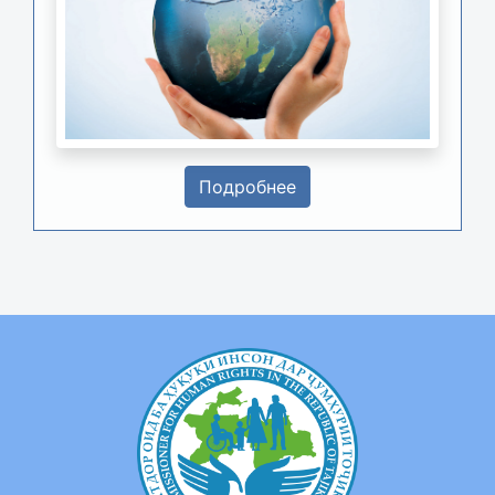
Подробнее