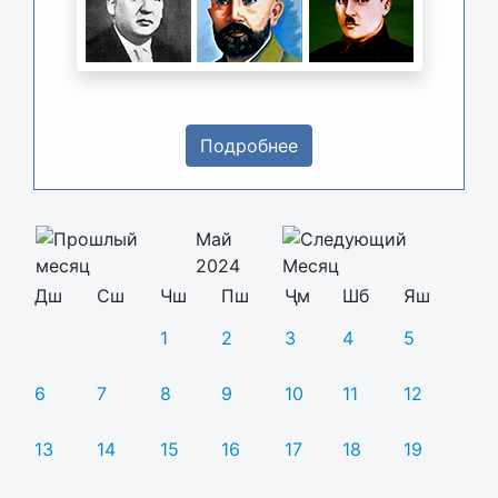
Подробнее
Май
2024
Дш
Сш
Чш
Пш
Ҷм
Шб
Яш
1
2
3
4
5
6
7
8
9
10
11
12
13
14
15
16
17
18
19