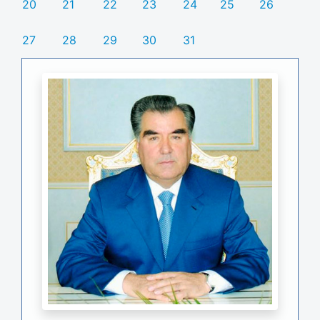
20
21
22
23
24
25
26
27
28
29
30
31