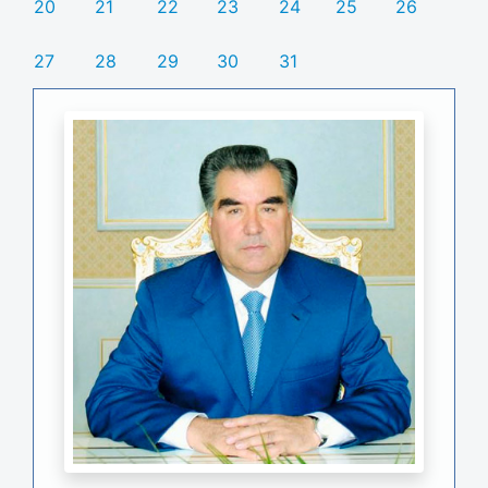
20
21
22
23
24
25
26
27
28
29
30
31