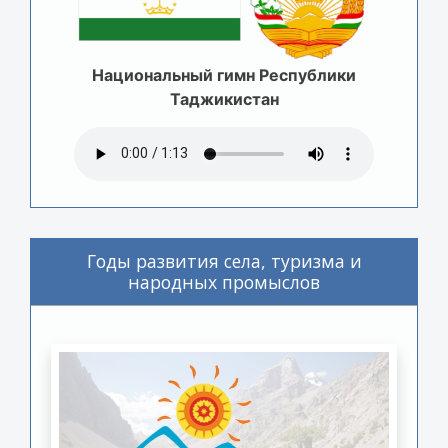
Национальный гимн Республики
Таджикистан
Годы развития села, туризма и
народных промыслов