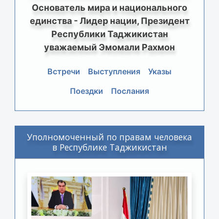
Основатель мира и национального
единства - Лидер нации, Президент
Республики Таджикистан
уважаемый Эмомали Рахмон
Встречи
Выступления
Указы
Поездки
Послания
Уполномоченный по правам человека
в Республике Таджикистан