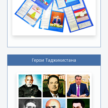
Герои Таджикистана