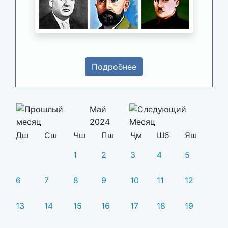
Подробнее
Май
2024
Дш
Сш
Чш
Пш
Ҷм
Шб
Яш
1
2
3
4
5
6
7
8
9
10
11
12
13
14
15
16
17
18
19