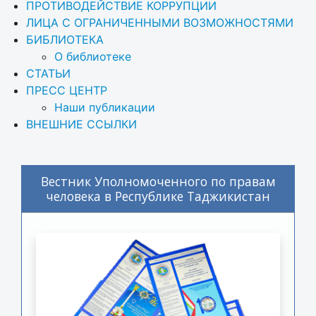
ПРОТИВОДЕЙСТВИЕ КОРРУПЦИИ
ЛИЦА С ОГРАНИЧЕННЫМИ ВОЗМОЖНОСТЯМИ
БИБЛИОТЕКА
О библиотеке
СТАТЬИ
ПРЕСС ЦЕНТР
Наши публикации
ВНЕШНИЕ ССЫЛКИ
Вестник Уполномоченного по правам
человека в Республике Таджикистан