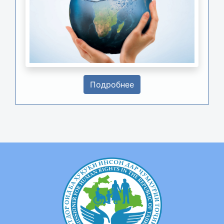
Подробнее