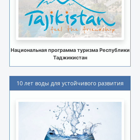
Национальная программа туризма Республики
Таджикистан
10 лет воды для устойчивого развития