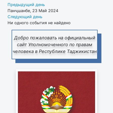
Предыдущий день
Панҷшанбе, 23 Май 2024
Следующий день
Ни одного события не найдено
Добро пожаловать на официальный
сайт Уполномоченного по правам
человека в Республике Таджикистан