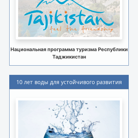
Национальная программа туризма Республики
Таджикистан
10 лет воды для устойчивого развития