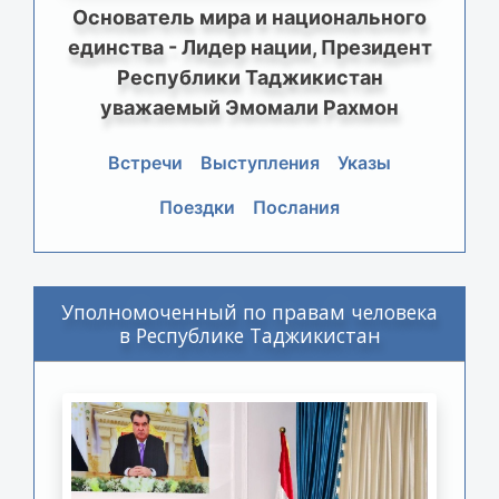
Основатель мира и национального
единства - Лидер нации, Президент
Республики Таджикистан
уважаемый Эмомали Рахмон
Встречи
Выступления
Указы
Поездки
Послания
Уполномоченный по правам человека
в Республике Таджикистан