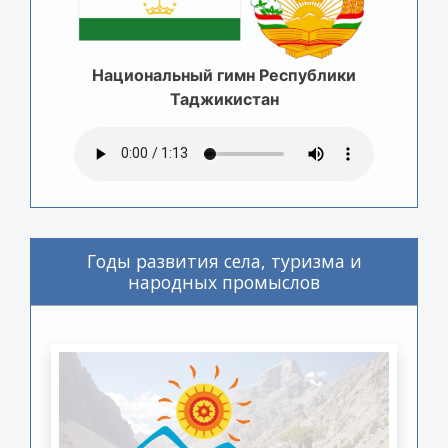
Национальный гимн Республики
Таджикистан
Годы развития села, туризма и
народных промыслов