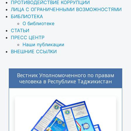
ПРОТИВОДЕЙСТВИЕ КОРРУПЦИИ
ЛИЦА С ОГРАНИЧЕННЫМИ ВОЗМОЖНОСТЯМИ
БИБЛИОТЕКА
О библиотеке
СТАТЬИ
ПРЕСС ЦЕНТР
Наши публикации
ВНЕШНИЕ ССЫЛКИ
Вестник Уполномоченного по правам
человека в Республике Таджикистан