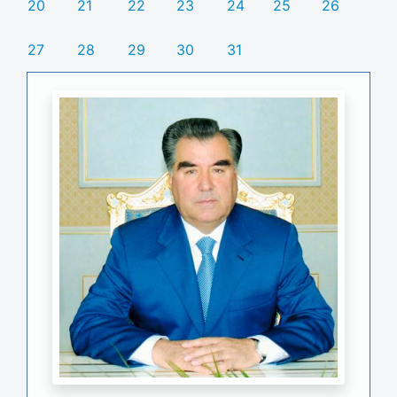
20
21
22
23
24
25
26
27
28
29
30
31