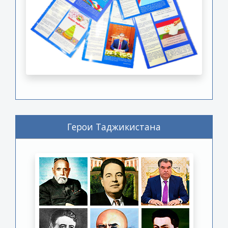
Герои Таджикистана