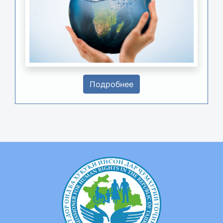
Подробнее