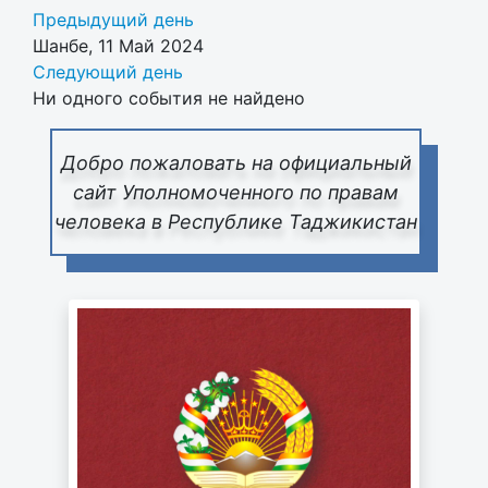
Предыдущий день
Шанбе, 11 Май 2024
Следующий день
Ни одного события не найдено
Добро пожаловать на официальный
сайт Уполномоченного по правам
человека в Республике Таджикистан