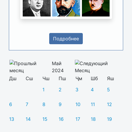
Подробнее
Май
2024
Дш
Сш
Чш
Пш
Ҷм
Шб
Яш
1
2
3
4
5
6
7
8
9
10
11
12
13
14
15
16
17
18
19