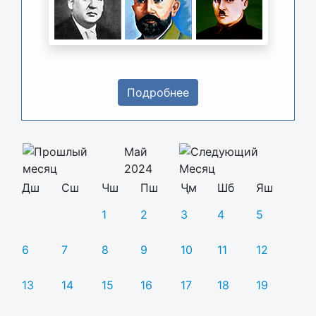
Подробнее
Май
2024
Дш
Сш
Чш
Пш
Ҷм
Шб
Яш
1
2
3
4
5
6
7
8
9
10
11
12
13
14
15
16
17
18
19