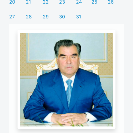
20
21
22
23
24
25
26
27
28
29
30
31