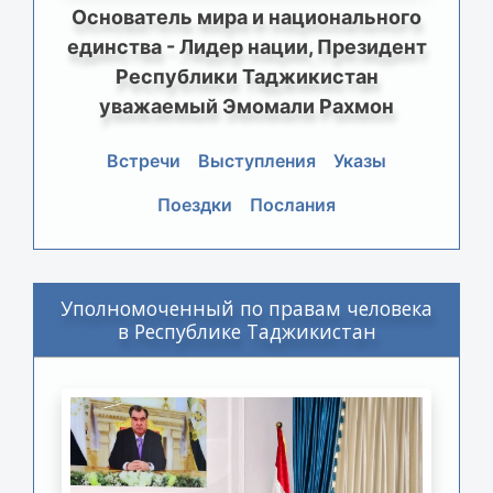
Основатель мира и национального
единства - Лидер нации, Президент
Республики Таджикистан
уважаемый Эмомали Рахмон
Встречи
Выступления
Указы
Поездки
Послания
Уполномоченный по правам человека
в Республике Таджикистан