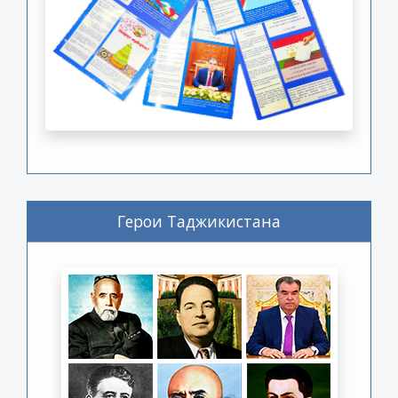
Герои Таджикистана