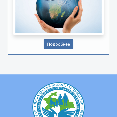
Подробнее