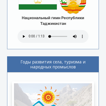
Национальный гимн Республики
Таджикистан
Годы развития села, туризма и
народных промыслов