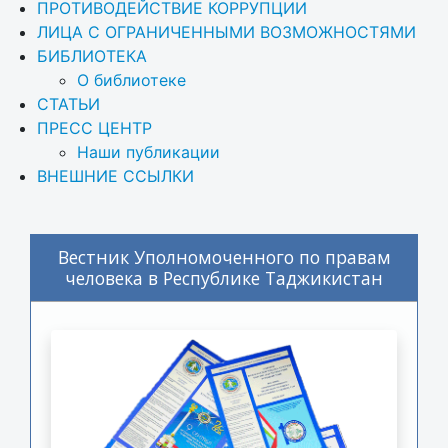
ПРОТИВОДЕЙСТВИЕ КОРРУПЦИИ
ЛИЦА С ОГРАНИЧЕННЫМИ ВОЗМОЖНОСТЯМИ
БИБЛИОТЕКА
О библиотеке
СТАТЬИ
ПРЕСС ЦЕНТР
Наши публикации
ВНЕШНИЕ ССЫЛКИ
Вестник Уполномоченного по правам
человека в Республике Таджикистан