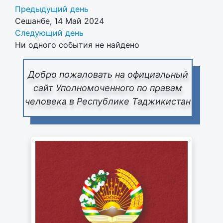
Предыдущий день
Сешанбе, 14 Май 2024
Следующий день
Ни одного события не найдено
Добро пожаловать на официальный
сайт Уполномоченного по правам
человека в Республике Таджикистан