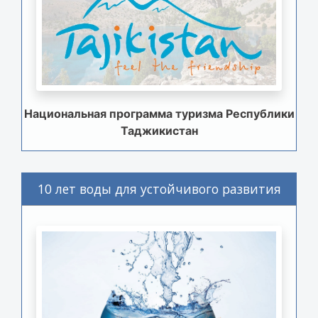
Национальная программа туризма Республики
Таджикистан
10 лет воды для устойчивого развития