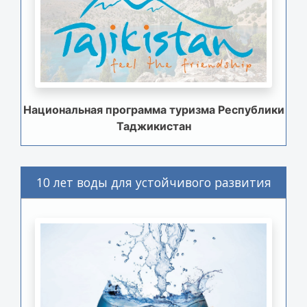
Национальная программа туризма Республики
Таджикистан
10 лет воды для устойчивого развития