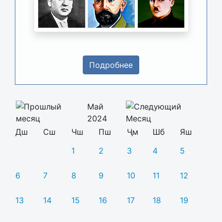
Подробнее
Май
2024
Дш
Сш
Чш
Пш
Ҷм
Шб
Яш
1
2
3
4
5
6
7
8
9
10
11
12
13
14
15
16
17
18
19