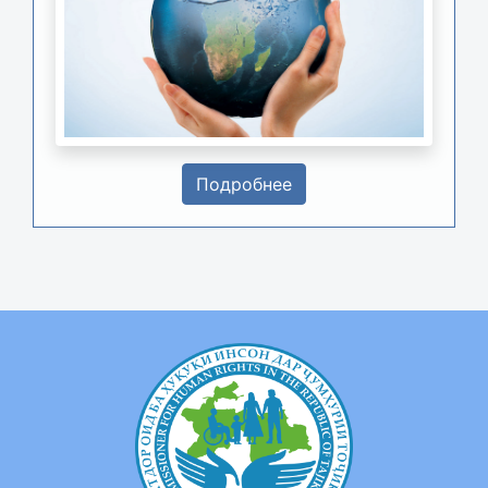
Подробнее