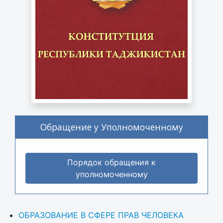
Обращение у Уполномоченному
Порядок обращения к
уполномоченному
ОБРАЗОВАНИЕ В СФЕРЕ ПРАВ ЧЕЛОВЕКА