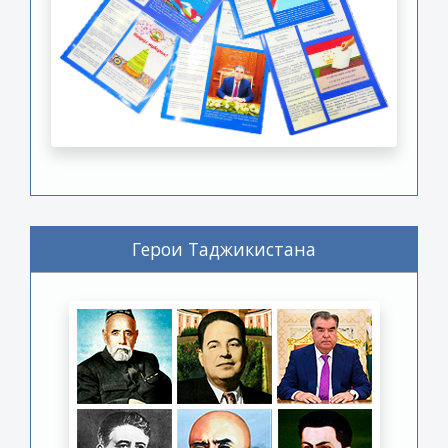
Герои Таджикистана