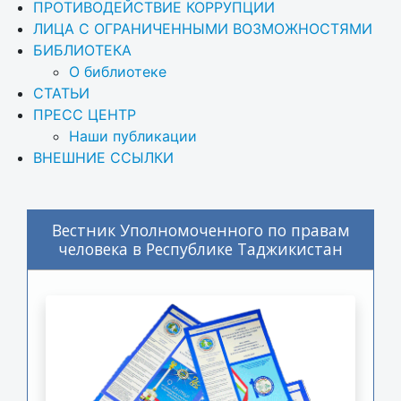
ПРОТИВОДЕЙСТВИЕ КОРРУПЦИИ
ЛИЦА С ОГРАНИЧЕННЫМИ ВОЗМОЖНОСТЯМИ
БИБЛИОТЕКА
О библиотеке
СТАТЬИ
ПРЕСС ЦЕНТР
Наши публикации
ВНЕШНИЕ ССЫЛКИ
Вестник Уполномоченного по правам
человека в Республике Таджикистан