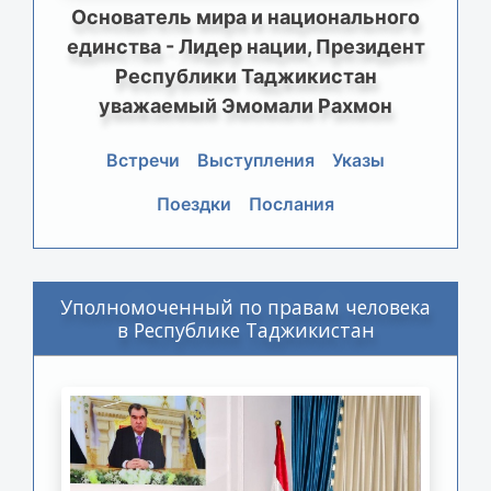
Основатель мира и национального
единства - Лидер нации, Президент
Республики Таджикистан
уважаемый Эмомали Рахмон
Встречи
Выступления
Указы
Поездки
Послания
Уполномоченный по правам человека
в Республике Таджикистан