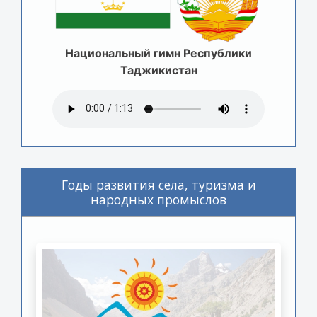
Национальный гимн Республики
Таджикистан
Годы развития села, туризма и
народных промыслов