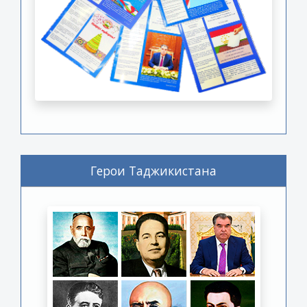
Герои Таджикистана