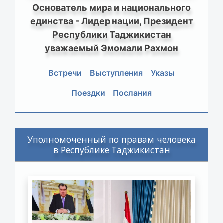
Основатель мира и национального
единства - Лидер нации, Президент
Республики Таджикистан
уважаемый Эмомали Рахмон
Встречи
Выступления
Указы
Поездки
Послания
Уполномоченный по правам человека
в Республике Таджикистан