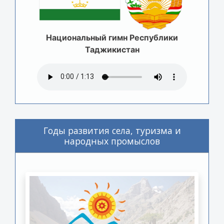
Национальный гимн Республики
Таджикистан
Годы развития села, туризма и
народных промыслов