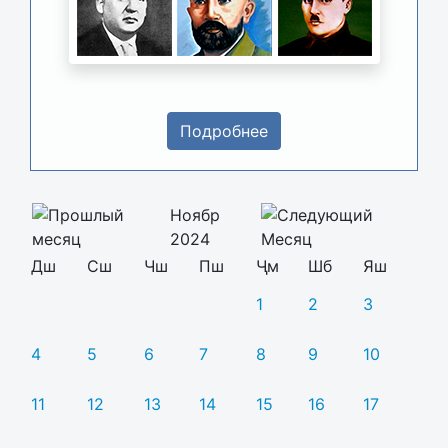
Подробнее
Ноябр
2024
Дш
Сш
Чш
Пш
Ҷм
Шб
Яш
1
2
3
4
5
6
7
8
9
10
11
12
13
14
15
16
17