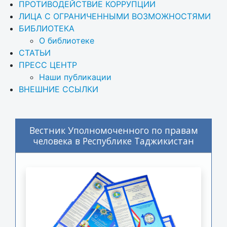
ПРОТИВОДЕЙСТВИЕ КОРРУПЦИИ
ЛИЦА С ОГРАНИЧЕННЫМИ ВОЗМОЖНОСТЯМИ
БИБЛИОТЕКА
О библиотеке
СТАТЬИ
ПРЕСС ЦЕНТР
Наши публикации
ВНЕШНИЕ ССЫЛКИ
Вестник Уполномоченного по правам
человека в Республике Таджикистан