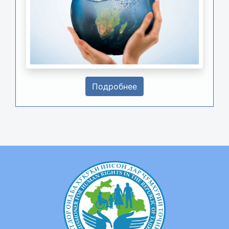
Подробнее