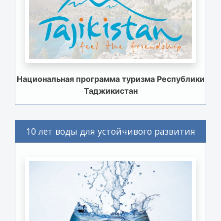
Национальная программа туризма Республики
Таджикистан
10 лет воды для устойчивого развития