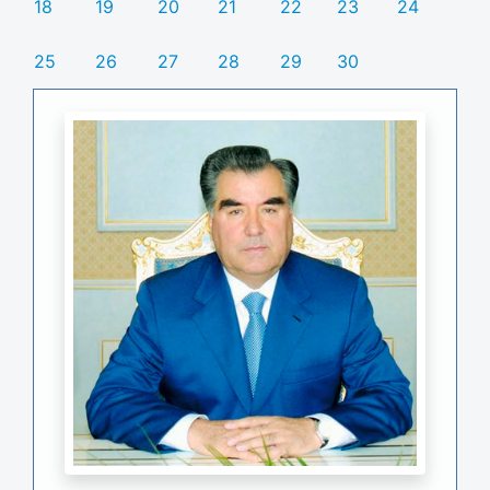
18
19
20
21
22
23
24
25
26
27
28
29
30