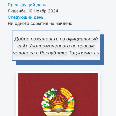
Предыдущий день
Якшанбе, 10 Ноябр 2024
Следующий день
Ни одного события не найдено
Добро пожаловать на официальный
сайт Уполномоченного по правам
человека в Республике Таджикистан