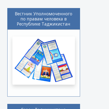
Вестник Уполномоченного
по правам человека в
Республике Таджикистан