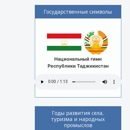
Государственные символы
Национальный гимн
Республики Таджикистан
Годы развития села,
туризма и народных
промыслов