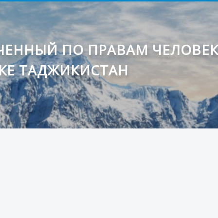
ЕННЫЙ ПО ПРАВАМ ЧЕЛОВЕ
КЕ ТАДЖИКИСТАН