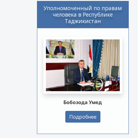
Уполномоченный по правам
человека в Республике
Таджикистан
Бобозода Умед
Подробнее