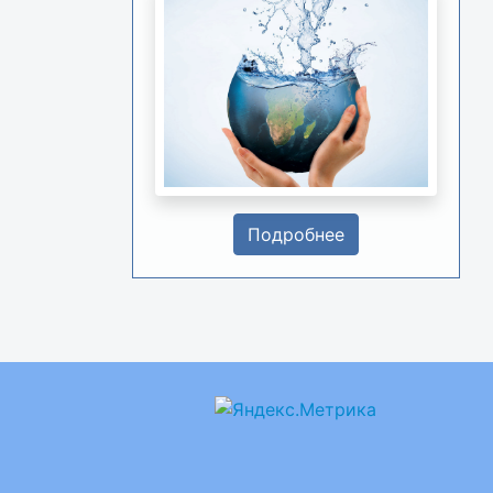
Подробнее