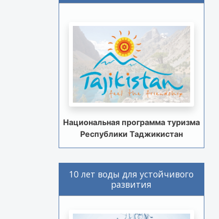
Национальная программа туризма
Республики Таджикистан
10 лет воды для устойчивого
развития