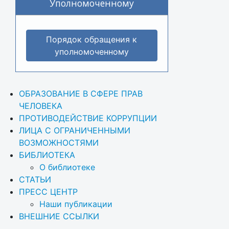
Уполномоченному
Порядок обращения к
уполномоченному
ОБРАЗОВАНИЕ В СФЕРЕ ПРАВ 
ЧЕЛОВЕКА
ПРОТИВОДЕЙСТВИЕ КОРРУПЦИИ
ЛИЦА С ОГРАНИЧЕННЫМИ 
ВОЗМОЖНОСТЯМИ
БИБЛИОТЕКА
О библиотеке
СТАТЬИ
ПРЕСС ЦЕНТР
Наши публикации
ВНЕШНИЕ ССЫЛКИ