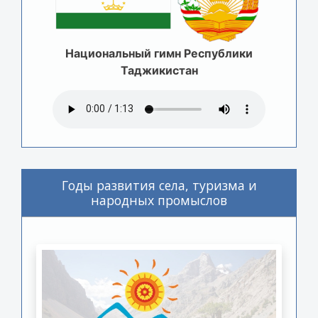
Национальный гимн Республики
Таджикистан
Годы развития села, туризма и
народных промыслов