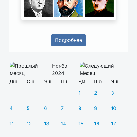
Подробнее
Ноябр
2024
Дш
Сш
Чш
Пш
Ҷм
Шб
Яш
1
2
3
4
5
6
7
8
9
10
11
12
13
14
15
16
17