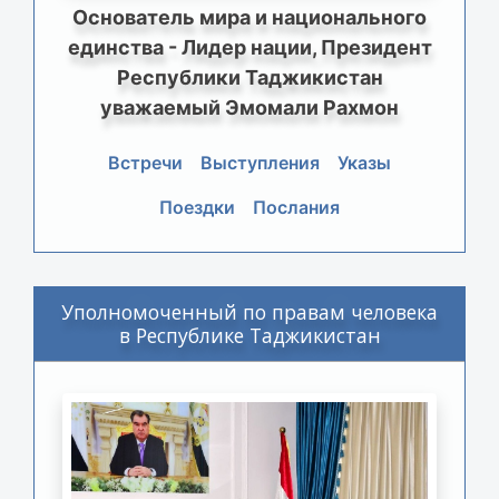
Основатель мира и национального
единства - Лидер нации, Президент
Республики Таджикистан
уважаемый Эмомали Рахмон
Встречи
Выступления
Указы
Поездки
Послания
Уполномоченный по правам человека
в Республике Таджикистан