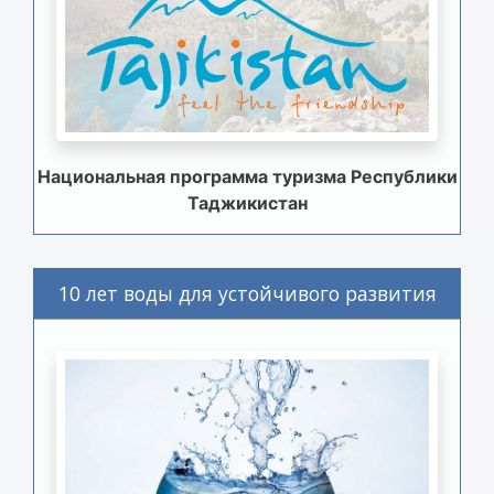
Национальная программа туризма Республики
Таджикистан
10 лет воды для устойчивого развития