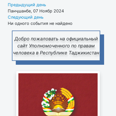
Предыдущий день
Панҷшанбе, 07 Ноябр 2024
Следующий день
Ни одного события не найдено
Добро пожаловать на официальный
сайт Уполномоченного по правам
человека в Республике Таджикистан