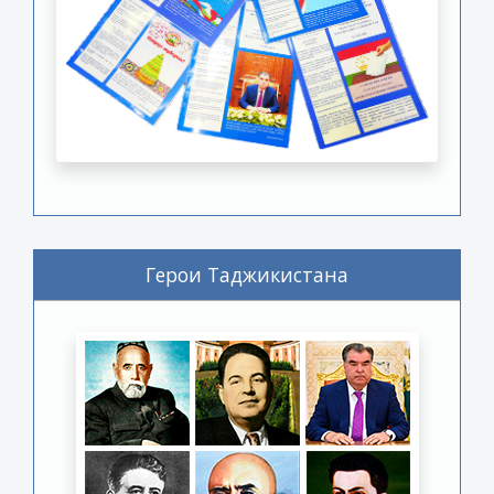
Герои Таджикистана