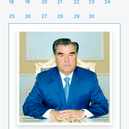
18
19
20
21
22
23
24
25
26
27
28
29
30