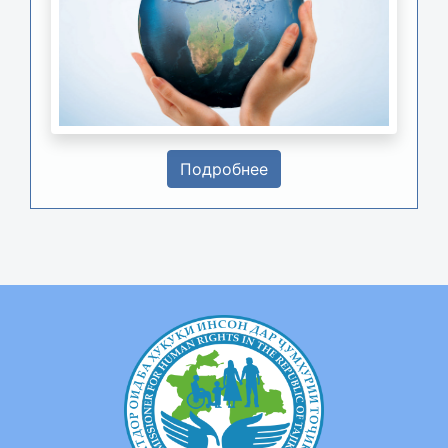
Подробнее