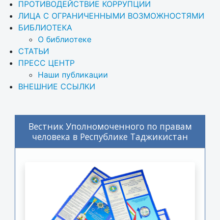
ПРОТИВОДЕЙСТВИЕ КОРРУПЦИИ
ЛИЦА С ОГРАНИЧЕННЫМИ ВОЗМОЖНОСТЯМИ
БИБЛИОТЕКА
О библиотеке
СТАТЬИ
ПРЕСС ЦЕНТР
Наши публикации
ВНЕШНИЕ ССЫЛКИ
Вестник Уполномоченного по правам
человека в Республике Таджикистан