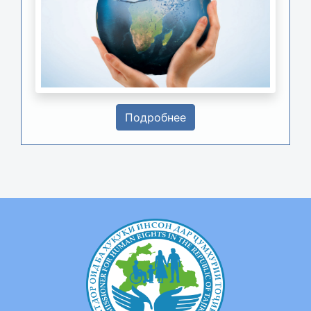
Подробнее