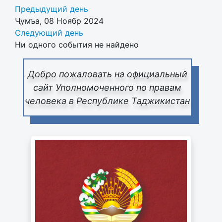
Предыдущий день
Ҷумъа, 08 Ноябр 2024
Следующий день
Ни одного события не найдено
Добро пожаловать на официальный
сайт Уполномоченного по правам
человека в Республике Таджикистан