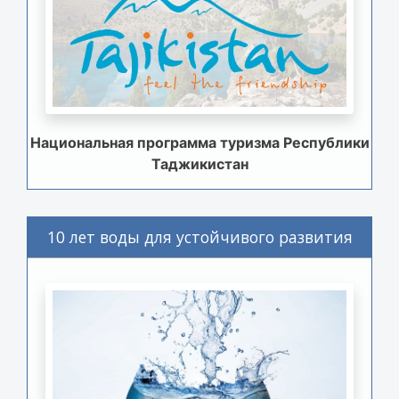
Национальная программа туризма Республики
Таджикистан
10 лет воды для устойчивого развития