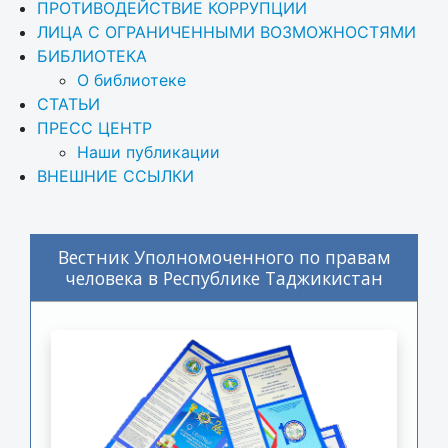
ПРОТИВОДЕЙСТВИЕ КОРРУПЦИИ
ЛИЦА С ОГРАНИЧЕННЫМИ ВОЗМОЖНОСТЯМИ
БИБЛИОТЕКА
О библиотеке
СТАТЬИ
ПРЕСС ЦЕНТР
Наши публикации
ВНЕШНИЕ ССЫЛКИ
Вестник Уполномоченного по правам
человека в Республике Таджикистан