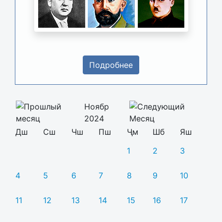
Подробнее
Ноябр
2024
Дш
Сш
Чш
Пш
Ҷм
Шб
Яш
1
2
3
4
5
6
7
8
9
10
11
12
13
14
15
16
17