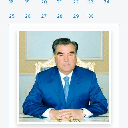
18
19
20
21
22
23
24
25
26
27
28
29
30