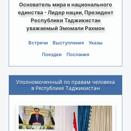
Основатель мира и национального
единства - Лидер нации, Президент
Республики Таджикистан
уважаемый Эмомали Рахмон
Встречи
Выступления
Указы
Поездки
Послания
Уполномоченный по правам человека
в Республике Таджикистан