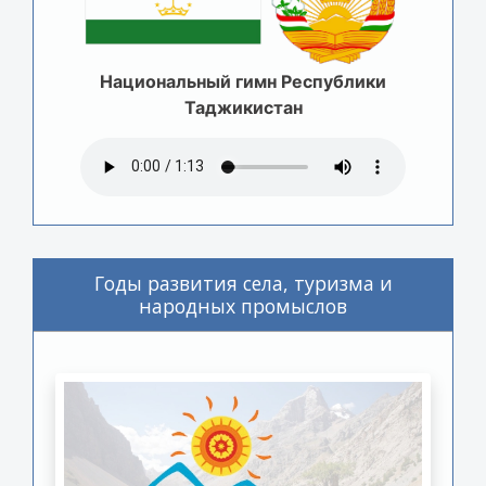
Национальный гимн Республики
Таджикистан
Годы развития села, туризма и
народных промыслов