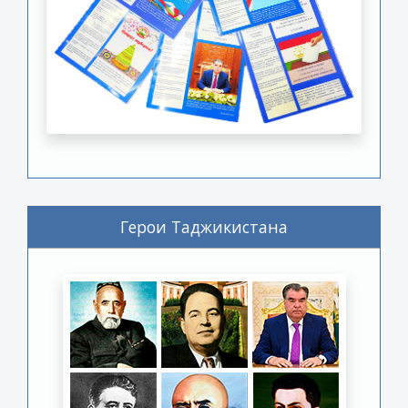
Герои Таджикистана