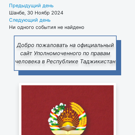
Предыдущий день
Шанбе, 30 Ноябр 2024
Следующий день
Ни одного события не найдено
Добро пожаловать на официальный
сайт Уполномоченного по правам
человека в Республике Таджикистан