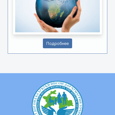
Подробнее