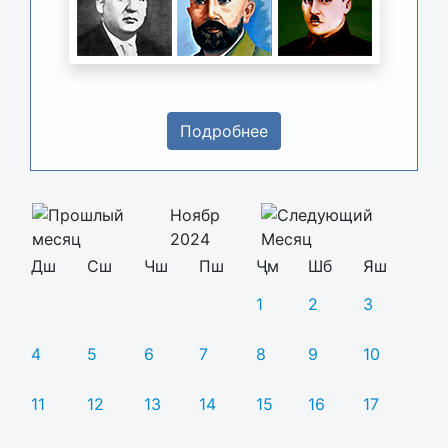
Подробнее
Ноябр
2024
Дш
Сш
Чш
Пш
Ҷм
Шб
Яш
1
2
3
4
5
6
7
8
9
10
11
12
13
14
15
16
17