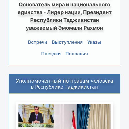
Основатель мира и национального
единства - Лидер нации, Президент
Республики Таджикистан
уважаемый Эмомали Рахмон
Встречи
Выступления
Указы
Поездки
Послания
Уполномоченный по правам человека
в Республике Таджикистан