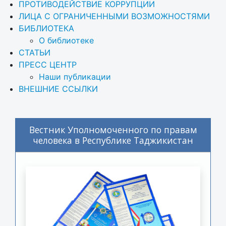
ПРОТИВОДЕЙСТВИЕ КОРРУПЦИИ
ЛИЦА С ОГРАНИЧЕННЫМИ ВОЗМОЖНОСТЯМИ
БИБЛИОТЕКА
О библиотеке
СТАТЬИ
ПРЕСС ЦЕНТР
Наши публикации
ВНЕШНИЕ ССЫЛКИ
Вестник Уполномоченного по правам
человека в Республике Таджикистан