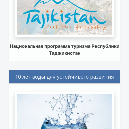
Национальная программа туризма Республики
Таджикистан
10 лет воды для устойчивого развития