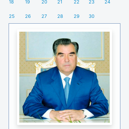
18
19
20
21
22
23
24
25
26
27
28
29
30