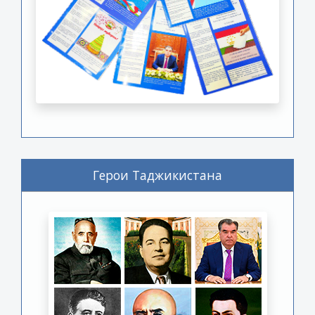
Герои Таджикистана