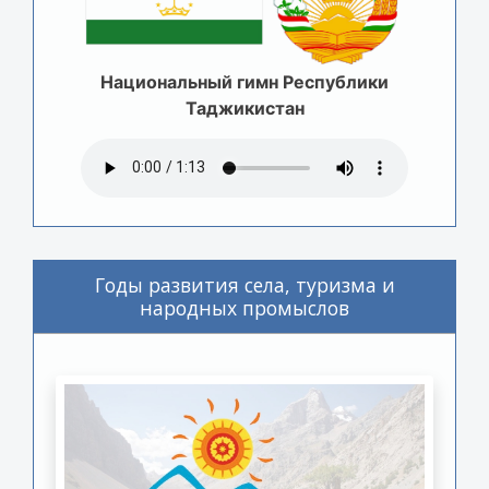
Национальный гимн Республики
Таджикистан
Годы развития села, туризма и
народных промыслов