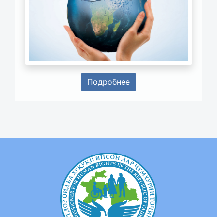
Подробнее