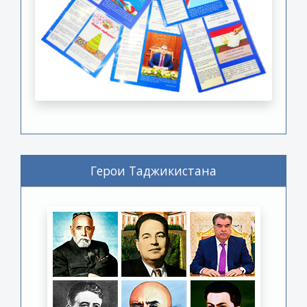
Герои Таджикистана