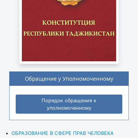
Обращение у Уполномоченному
Порядок обращения к
уполномоченному
ОБРАЗОВАНИЕ В СФЕРЕ ПРАВ ЧЕЛОВЕКА