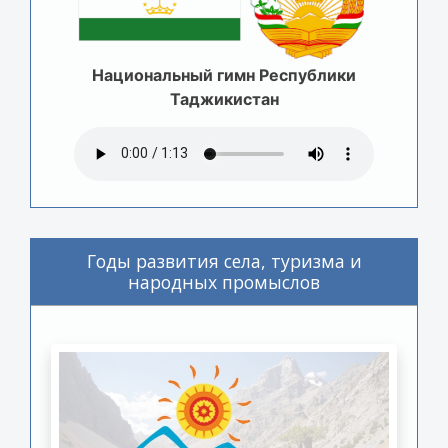
Национальный гимн Республики
Таджикистан
Годы развития села, туризма и
народных промыслов