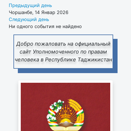
Предыдущий день
Чоршанбе, 14 Январ 2026
Следующий день
Ни одного события не найдено
Добро пожаловать на официальный
сайт Уполномоченного по правам
человека в Республике Таджикистан