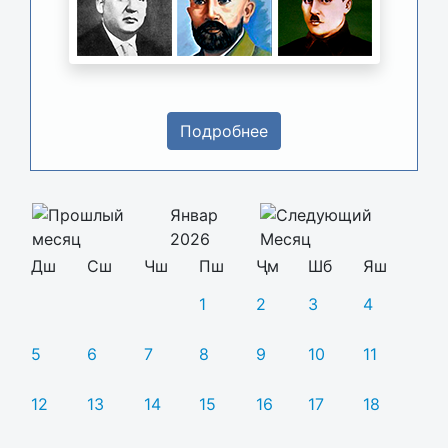
Подробнее
Январ
2026
Дш
Сш
Чш
Пш
Ҷм
Шб
Яш
1
2
3
4
5
6
7
8
9
10
11
12
13
14
15
16
17
18