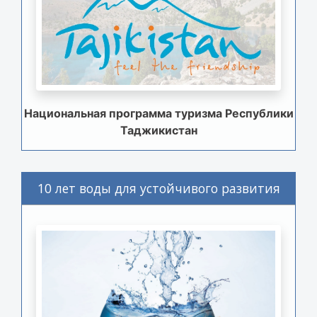
Национальная программа туризма Республики
Таджикистан
10 лет воды для устойчивого развития