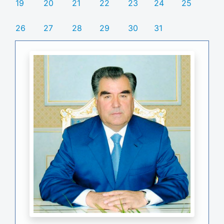
19
20
21
22
23
24
25
26
27
28
29
30
31