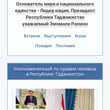
Основатель мира и национального
единства - Лидер нации, Президент
Республики Таджикистан
уважаемый Эмомали Рахмон
Встречи
Выступления
Указы
Поездки
Послания
Уполномоченный по правам человека
в Республике Таджикистан