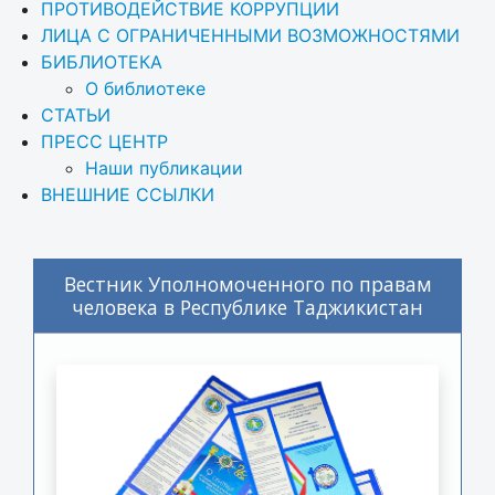
ПРОТИВОДЕЙСТВИЕ КОРРУПЦИИ
ЛИЦА С ОГРАНИЧЕННЫМИ ВОЗМОЖНОСТЯМИ
БИБЛИОТЕКА
О библиотеке
СТАТЬИ
ПРЕСС ЦЕНТР
Наши публикации
ВНЕШНИЕ ССЫЛКИ
Вестник Уполномоченного по правам
человека в Республике Таджикистан