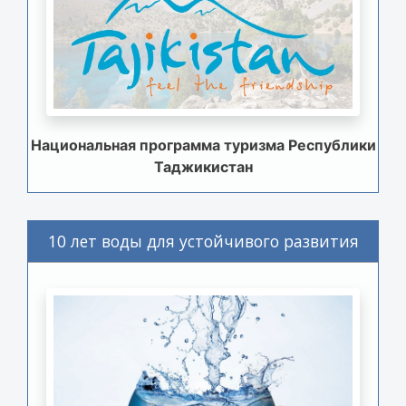
Национальная программа туризма Республики
Таджикистан
10 лет воды для устойчивого развития