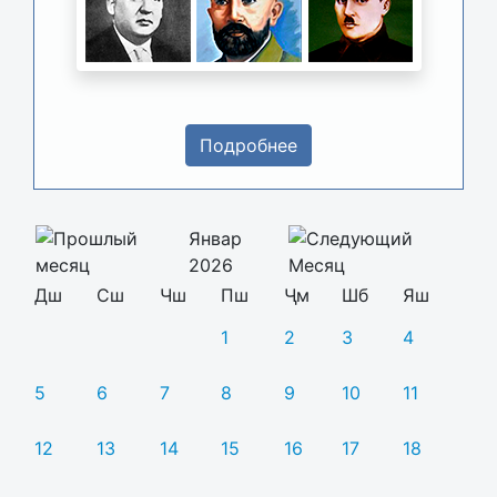
Подробнее
Январ
2026
Дш
Сш
Чш
Пш
Ҷм
Шб
Яш
1
2
3
4
5
6
7
8
9
10
11
12
13
14
15
16
17
18