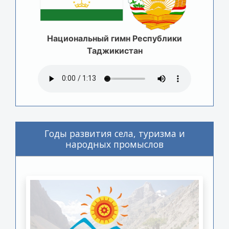
Национальный гимн Республики
Таджикистан
Годы развития села, туризма и
народных промыслов