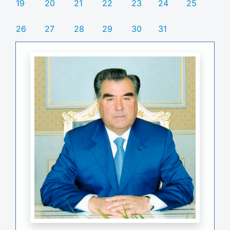
19
20
21
22
23
24
25
26
27
28
29
30
31