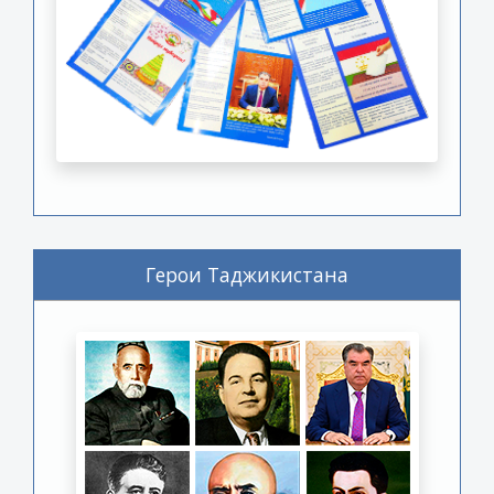
Герои Таджикистана