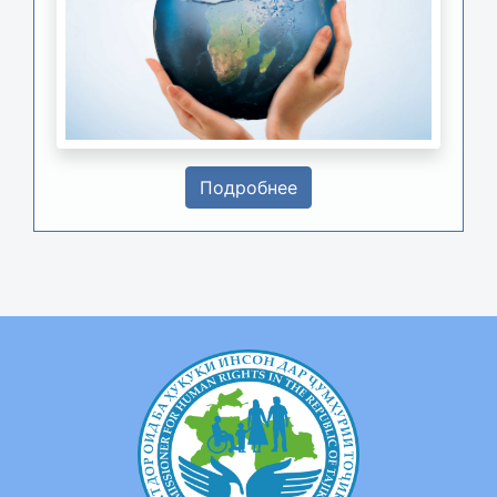
Подробнее