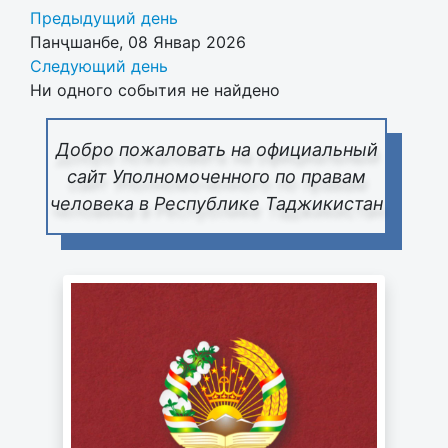
Предыдущий день
Панҷшанбе, 08 Январ 2026
Следующий день
Ни одного события не найдено
Добро пожаловать на официальный
сайт Уполномоченного по правам
человека в Республике Таджикистан