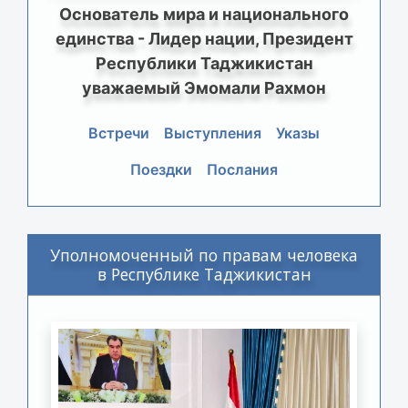
Основатель мира и национального
единства - Лидер нации, Президент
Республики Таджикистан
уважаемый Эмомали Рахмон
Встречи
Выступления
Указы
Поездки
Послания
Уполномоченный по правам человека
в Республике Таджикистан