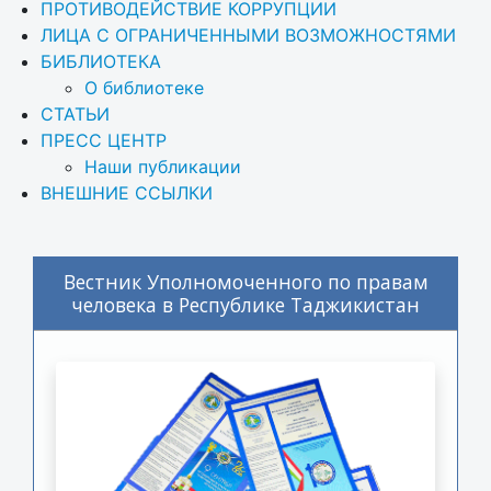
ПРОТИВОДЕЙСТВИЕ КОРРУПЦИИ
ЛИЦА С ОГРАНИЧЕННЫМИ ВОЗМОЖНОСТЯМИ
БИБЛИОТЕКА
О библиотеке
СТАТЬИ
ПРЕСС ЦЕНТР
Наши публикации
ВНЕШНИЕ ССЫЛКИ
Вестник Уполномоченного по правам
человека в Республике Таджикистан