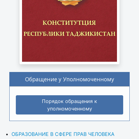
Обращение у Уполномоченному
Порядок обращения к
уполномоченному
ОБРАЗОВАНИЕ В СФЕРЕ ПРАВ ЧЕЛОВЕКА