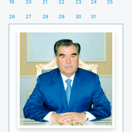
19
20
21
22
23
24
25
26
27
28
29
30
31