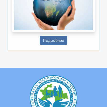
Подробнее