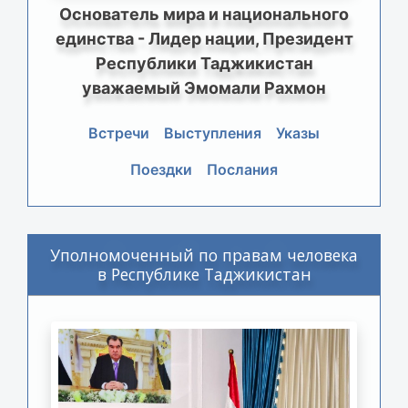
Основатель мира и национального
единства - Лидер нации, Президент
Республики Таджикистан
уважаемый Эмомали Рахмон
Встречи
Выступления
Указы
Поездки
Послания
Уполномоченный по правам человека
в Республике Таджикистан