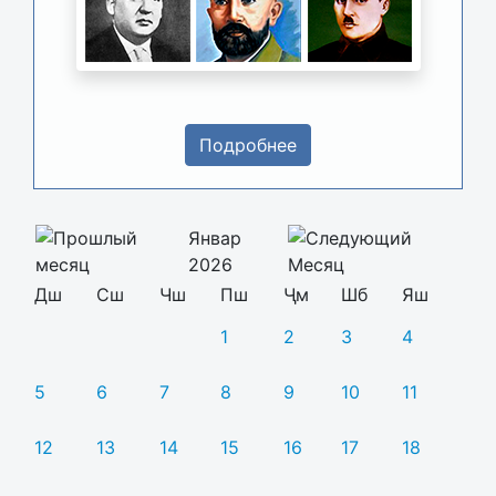
Подробнее
Январ
2026
Дш
Сш
Чш
Пш
Ҷм
Шб
Яш
1
2
3
4
5
6
7
8
9
10
11
12
13
14
15
16
17
18