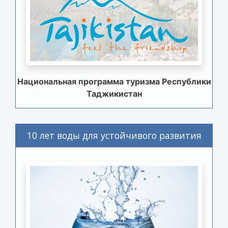
Национальная программа туризма Республики
Таджикистан
10 лет воды для устойчивого развития