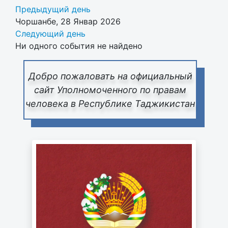
Предыдущий день
Чоршанбе, 28 Январ 2026
Следующий день
Ни одного события не найдено
Добро пожаловать на официальный
сайт Уполномоченного по правам
человека в Республике Таджикистан