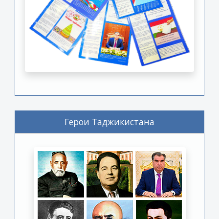
Герои Таджикистана