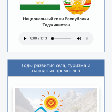
Национальный гимн Республики
Таджикистан
Годы развития села, туризма и
народных промыслов