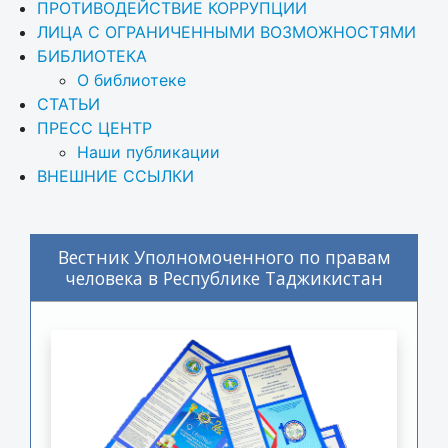
ПРОТИВОДЕЙСТВИЕ КОРРУПЦИИ
ЛИЦА С ОГРАНИЧЕННЫМИ ВОЗМОЖНОСТЯМИ
БИБЛИОТЕКА
О библиотеке
СТАТЬИ
ПРЕСС ЦЕНТР
Наши публикации
ВНЕШНИЕ ССЫЛКИ
Вестник Уполномоченного по правам
человека в Республике Таджикистан