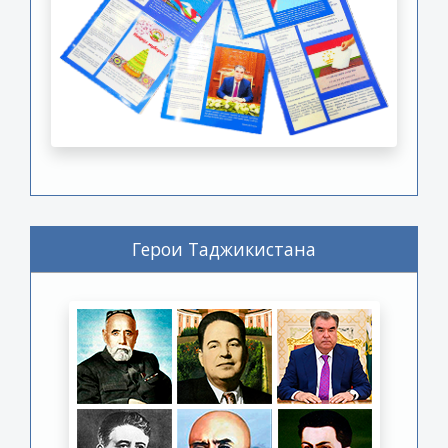
Герои Таджикистана