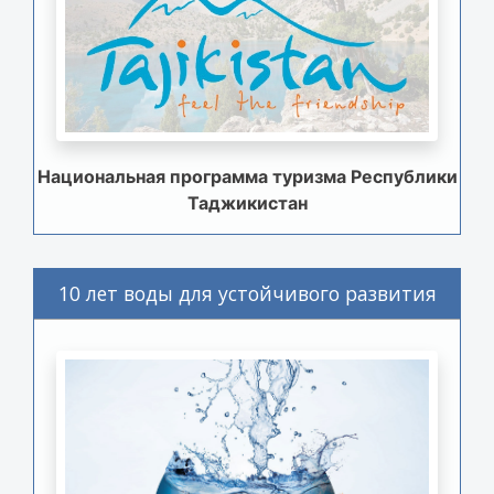
Национальная программа туризма Республики
Таджикистан
10 лет воды для устойчивого развития