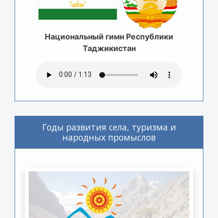
Национальный гимн Республики
Таджикистан
Годы развития села, туризма и
народных промыслов