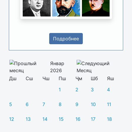
Подробнее
Январ
2026
Дш
Сш
Чш
Пш
Ҷм
Шб
Яш
1
2
3
4
5
6
7
8
9
10
11
12
13
14
15
16
17
18