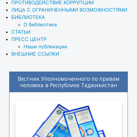
ПРОТИВОДЕЙСТВИЕ КОРРУПЦИИ
ЛИЦА С ОГРАНИЧЕННЫМИ ВОЗМОЖНОСТЯМИ
БИБЛИОТЕКА
О библиотеке
СТАТЬИ
ПРЕСС ЦЕНТР
Наши публикации
ВНЕШНИЕ ССЫЛКИ
Вестник Уполномоченного по правам
человека в Республике Таджикистан