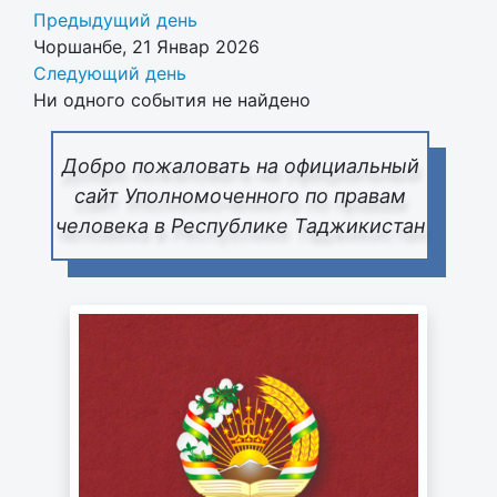
Предыдущий день
Чоршанбе, 21 Январ 2026
Следующий день
Ни одного события не найдено
Добро пожаловать на официальный
сайт Уполномоченного по правам
человека в Республике Таджикистан