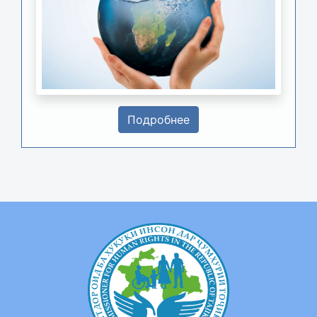
Подробнее