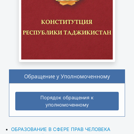
Обращение у Уполномоченному
Порядок обращения к
уполномоченному
ОБРАЗОВАНИЕ В СФЕРЕ ПРАВ ЧЕЛОВЕКА