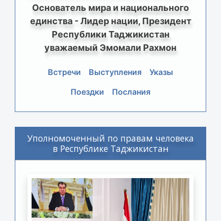
Основатель мира и национального
единства - Лидер нации, Президент
Республики Таджикистан
уважаемый Эмомали Рахмон
Встречи
Выступления
Указы
Поездки
Послания
Уполномоченный по правам человека
в Республике Таджикистан