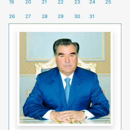
19
20
21
22
23
24
25
26
27
28
29
30
31