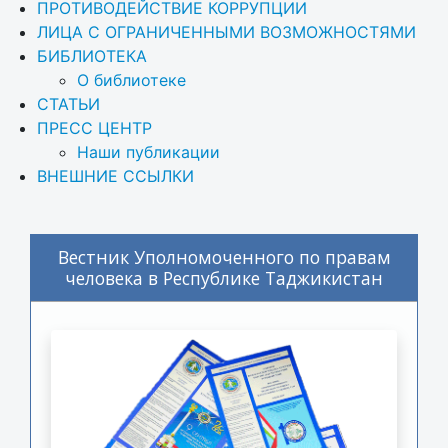
ПРОТИВОДЕЙСТВИЕ КОРРУПЦИИ
ЛИЦА С ОГРАНИЧЕННЫМИ ВОЗМОЖНОСТЯМИ
БИБЛИОТЕКА
О библиотеке
СТАТЬИ
ПРЕСС ЦЕНТР
Наши публикации
ВНЕШНИЕ ССЫЛКИ
Вестник Уполномоченного по правам
человека в Республике Таджикистан