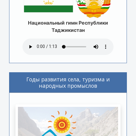
Национальный гимн Республики
Таджикистан
Годы развития села, туризма и
народных промыслов