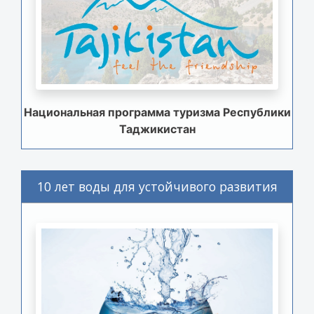
Национальная программа туризма Республики
Таджикистан
10 лет воды для устойчивого развития