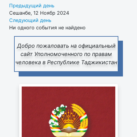
Предыдущий день
Сешанбе, 12 Ноябр 2024
Следующий день
Ни одного события не найдено
Добро пожаловать на официальный
сайт Уполномоченного по правам
человека в Республике Таджикистан