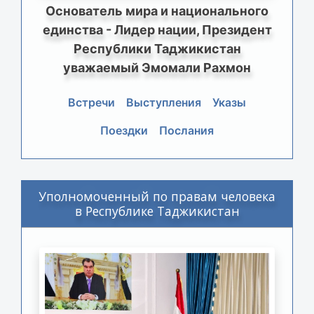
Основатель мира и национального
единства - Лидер нации, Президент
Республики Таджикистан
уважаемый Эмомали Рахмон
Встречи
Выступления
Указы
Поездки
Послания
Уполномоченный по правам человека
в Республике Таджикистан