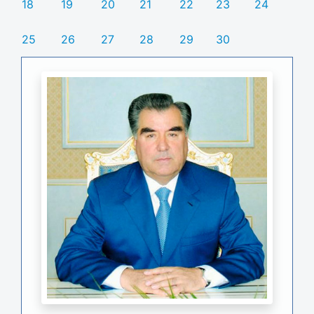
18
19
20
21
22
23
24
25
26
27
28
29
30