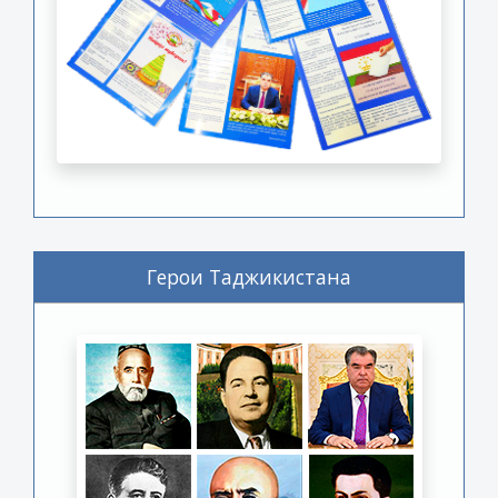
Герои Таджикистана