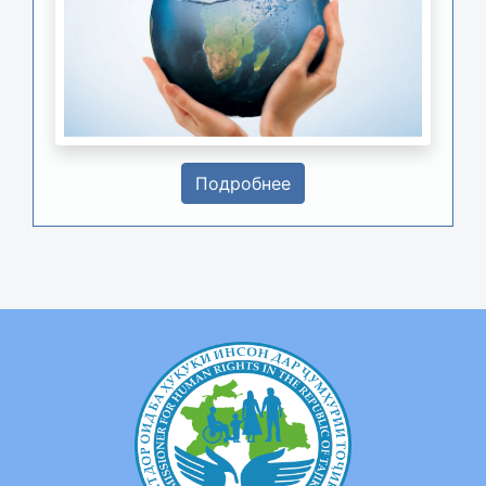
Подробнее