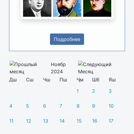
Подробнее
Ноябр
2024
Дш
Сш
Чш
Пш
Ҷм
Шб
Яш
1
2
3
4
5
6
7
8
9
10
11
12
13
14
15
16
17