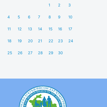
1
2
3
4
5
6
7
8
9
10
11
12
13
14
15
16
17
18
19
20
21
22
23
24
25
26
27
28
29
30