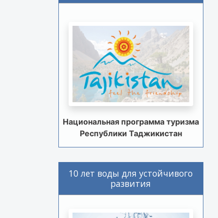
Национальная программа туризма
Республики Таджикистан
10 лет воды для устойчивого
развития