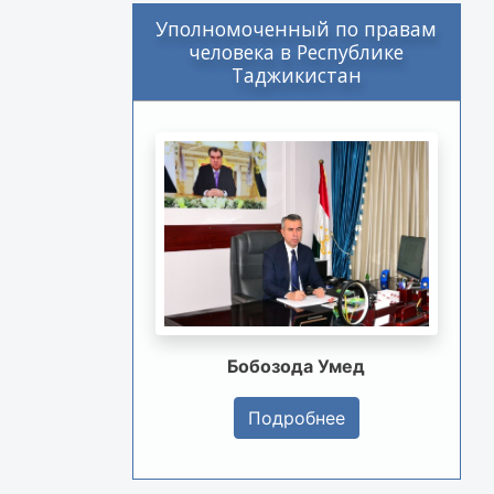
Уполномоченный по правам
человека в Республике
Таджикистан
Бобозода Умед
Подробнее