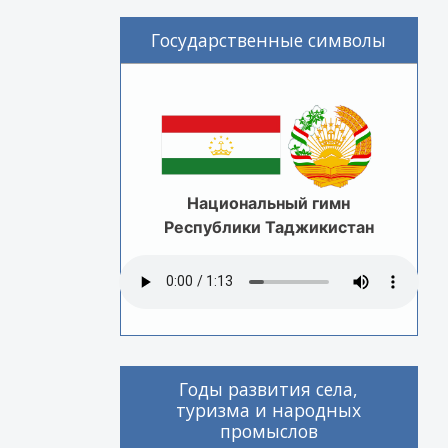
Государственные символы
Национальный гимн
Республики Таджикистан
Годы развития села,
туризма и народных
промыслов