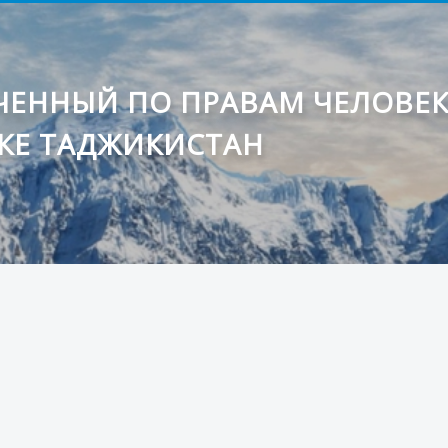
ЕННЫЙ ПО ПРАВАМ ЧЕЛОВЕ
КЕ ТАДЖИКИСТАН