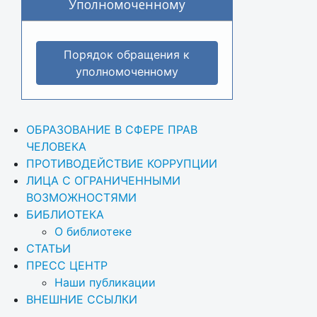
Уполномоченному
Порядок обращения к
уполномоченному
ОБРАЗОВАНИЕ В СФЕРЕ ПРАВ 
ЧЕЛОВЕКА
ПРОТИВОДЕЙСТВИЕ КОРРУПЦИИ
ЛИЦА С ОГРАНИЧЕННЫМИ 
ВОЗМОЖНОСТЯМИ
БИБЛИОТЕКА
О библиотеке
СТАТЬИ
ПРЕСС ЦЕНТР
Наши публикации
ВНЕШНИЕ ССЫЛКИ