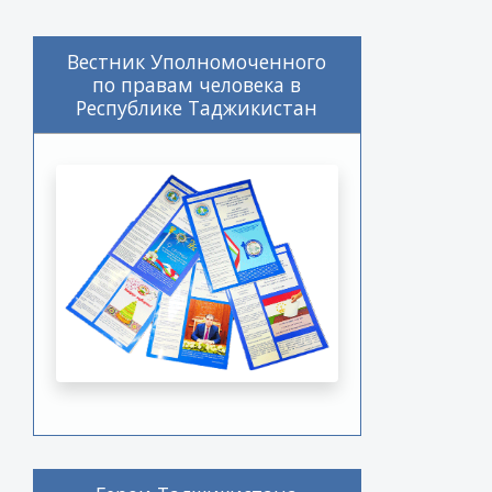
Вестник Уполномоченного
по правам человека в
Республике Таджикистан