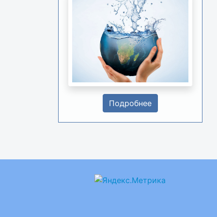
Подробнее