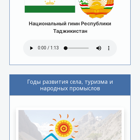
Национальный гимн Республики
Таджикистан
Годы развития села, туризма и
народных промыслов