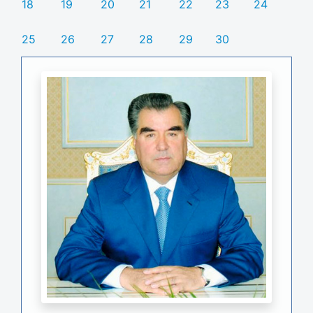
18
19
20
21
22
23
24
25
26
27
28
29
30