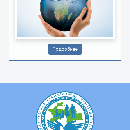
Подробнее