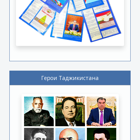
Герои Таджикистана