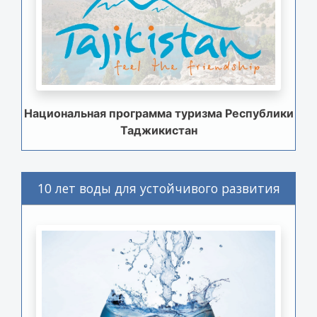
Национальная программа туризма Республики
Таджикистан
10 лет воды для устойчивого развития