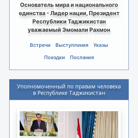
Основатель мира и национального
единства - Лидер нации, Президент
Республики Таджикистан
уважаемый Эмомали Рахмон
Встречи
Выступления
Указы
Поездки
Послания
Уполномоченный по правам человека
в Республике Таджикистан