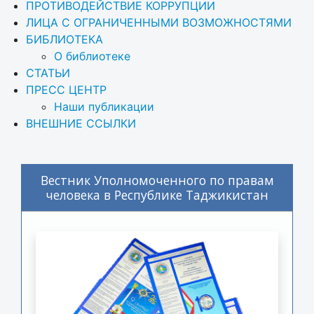
ПРОТИВОДЕЙСТВИЕ КОРРУПЦИИ
ЛИЦА С ОГРАНИЧЕННЫМИ ВОЗМОЖНОСТЯМИ
БИБЛИОТЕКА
О библиотеке
СТАТЬИ
ПРЕСС ЦЕНТР
Наши публикации
ВНЕШНИЕ ССЫЛКИ
Вестник Уполномоченного по правам
человека в Республике Таджикистан