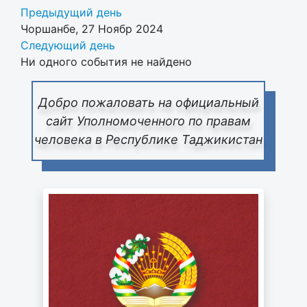
Предыдущий день
Чоршанбе, 27 Ноябр 2024
Следующий день
Ни одного события не найдено
Добро пожаловать на официальный
сайт Уполномоченного по правам
человека в Республике Таджикистан