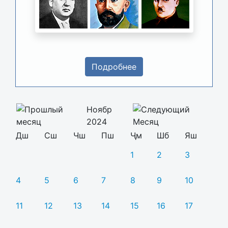
Подробнее
Ноябр
2024
Дш
Сш
Чш
Пш
Ҷм
Шб
Яш
1
2
3
4
5
6
7
8
9
10
11
12
13
14
15
16
17