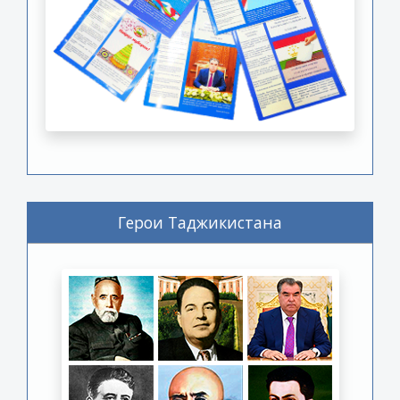
Герои Таджикистана