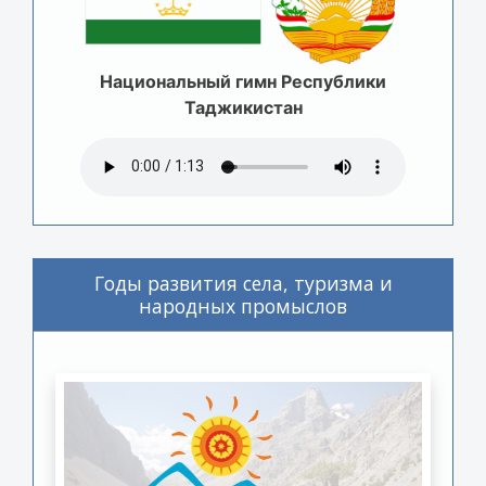
Национальный гимн Республики
Таджикистан
Годы развития села, туризма и
народных промыслов