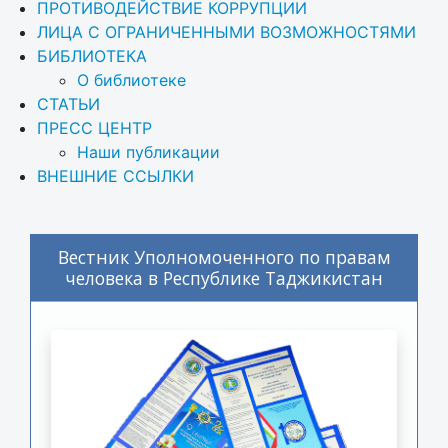
ПРОТИВОДЕЙСТВИЕ КОРРУПЦИИ
ЛИЦА С ОГРАНИЧЕННЫМИ ВОЗМОЖНОСТЯМИ
БИБЛИОТЕКА
О библиотеке
СТАТЬИ
ПРЕСС ЦЕНТР
Наши публикации
ВНЕШНИЕ ССЫЛКИ
Вестник Уполномоченного по правам
человека в Республике Таджикистан