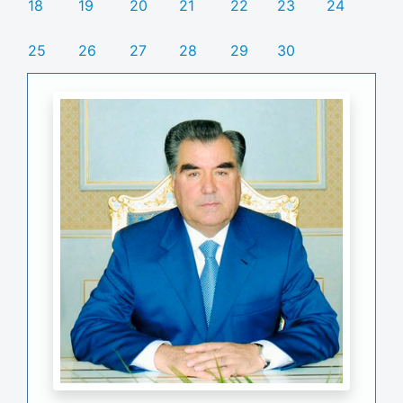
18
19
20
21
22
23
24
25
26
27
28
29
30