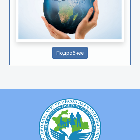
Подробнее