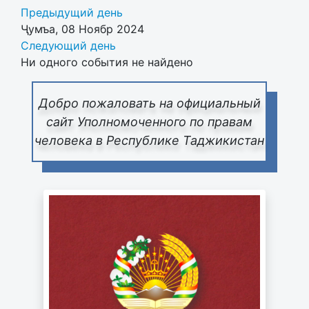
Предыдущий день
Ҷумъа, 08 Ноябр 2024
Следующий день
Ни одного события не найдено
Добро пожаловать на официальный
сайт Уполномоченного по правам
человека в Республике Таджикистан