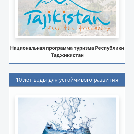
Национальная программа туризма Республики
Таджикистан
10 лет воды для устойчивого развития