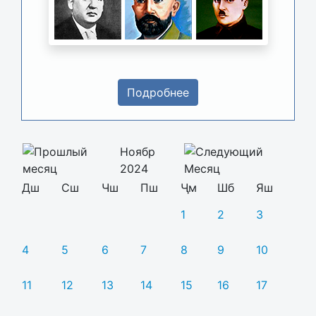
Подробнее
Ноябр
2024
Дш
Сш
Чш
Пш
Ҷм
Шб
Яш
1
2
3
4
5
6
7
8
9
10
11
12
13
14
15
16
17