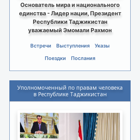
Основатель мира и национального
единства - Лидер нации, Президент
Республики Таджикистан
уважаемый Эмомали Рахмон
Встречи
Выступления
Указы
Поездки
Послания
Уполномоченный по правам человека
в Республике Таджикистан