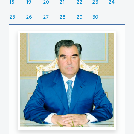
18
19
20
21
22
23
24
25
26
27
28
29
30