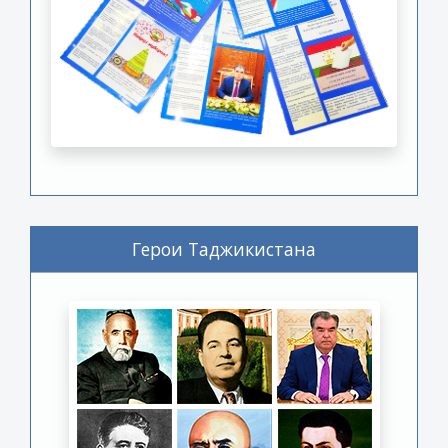
Герои Таджикистана