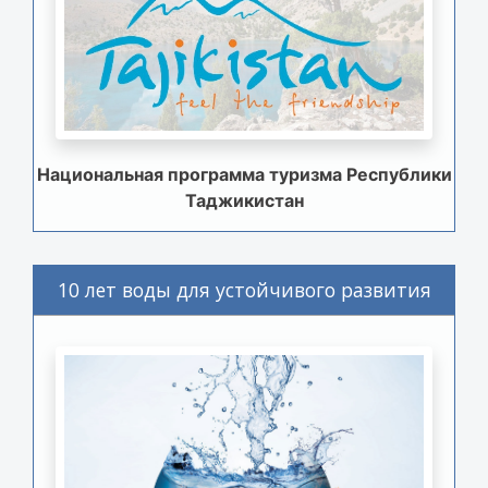
Национальная программа туризма Республики
Таджикистан
10 лет воды для устойчивого развития