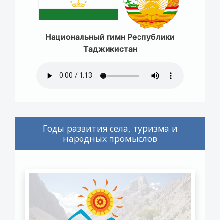
Национальный гимн Республики
Таджикистан
Годы развития села, туризма и
народных промыслов