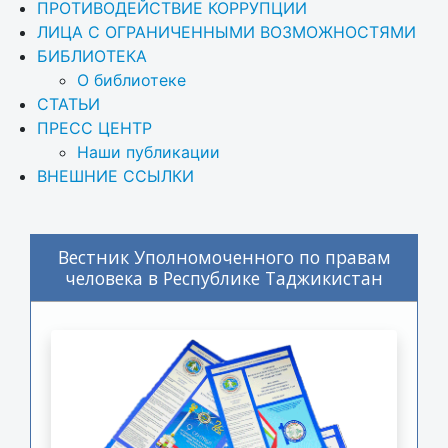
ПРОТИВОДЕЙСТВИЕ КОРРУПЦИИ
ЛИЦА С ОГРАНИЧЕННЫМИ ВОЗМОЖНОСТЯМИ
БИБЛИОТЕКА
О библиотеке
СТАТЬИ
ПРЕСС ЦЕНТР
Наши публикации
ВНЕШНИЕ ССЫЛКИ
Вестник Уполномоченного по правам
человека в Республике Таджикистан