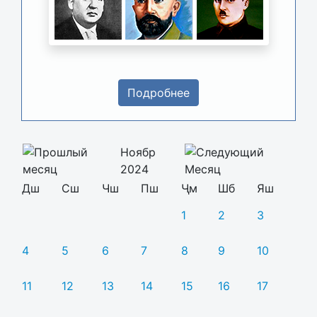
Подробнее
Ноябр
2024
Дш
Сш
Чш
Пш
Ҷм
Шб
Яш
1
2
3
4
5
6
7
8
9
10
11
12
13
14
15
16
17