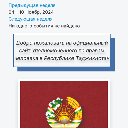
Предыдущая неделя
04 - 10 Ноябр, 2024
Следующая неделя
Ни одного события не найдено
Добро пожаловать на официальный
сайт Уполномоченного по правам
человека в Республике Таджикистан