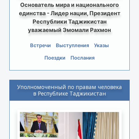
Основатель мира и национального
единства - Лидер нации, Президент
Республики Таджикистан
уважаемый Эмомали Рахмон
Встречи
Выступления
Указы
Поездки
Послания
Уполномоченный по правам человека
в Республике Таджикистан