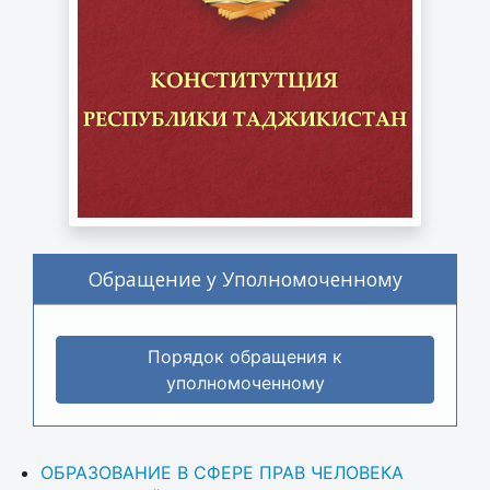
Обращение у Уполномоченному
Порядок обращения к
уполномоченному
ОБРАЗОВАНИЕ В СФЕРЕ ПРАВ ЧЕЛОВЕКА