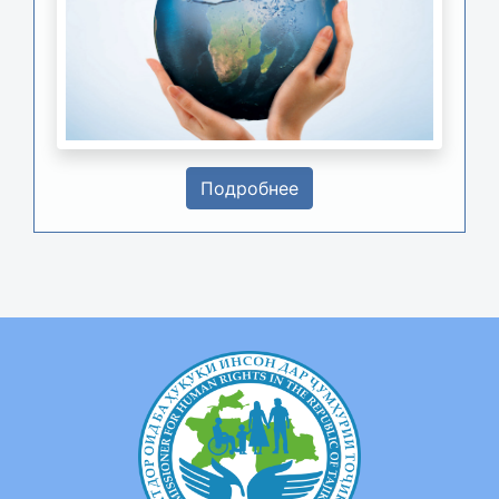
Подробнее