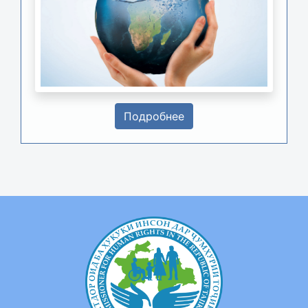
Подробнее