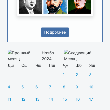
Подробнее
Ноябр
2024
Дш
Сш
Чш
Пш
Ҷм
Шб
Яш
1
2
3
4
5
6
7
8
9
10
11
12
13
14
15
16
17