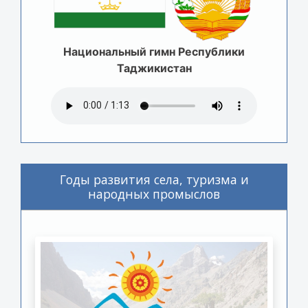
Национальный гимн Республики
Таджикистан
Годы развития села, туризма и
народных промыслов