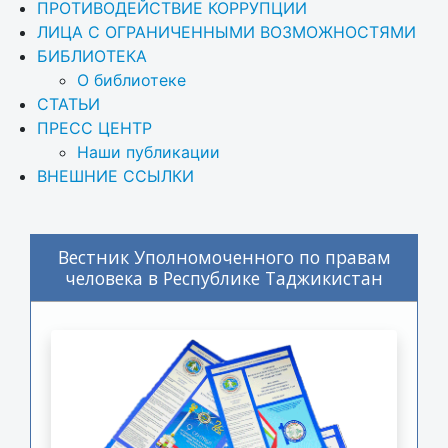
ПРОТИВОДЕЙСТВИЕ КОРРУПЦИИ
ЛИЦА С ОГРАНИЧЕННЫМИ ВОЗМОЖНОСТЯМИ
БИБЛИОТЕКА
О библиотеке
СТАТЬИ
ПРЕСС ЦЕНТР
Наши публикации
ВНЕШНИЕ ССЫЛКИ
Вестник Уполномоченного по правам
человека в Республике Таджикистан