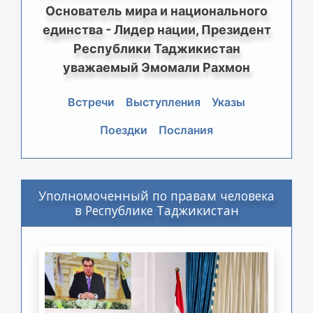
Основатель мира и национального
единства - Лидер нации, Президент
Республики Таджикистан
уважаемый Эмомали Рахмон
Встречи
Выступления
Указы
Поездки
Послания
Уполномоченный по правам человека
в Республике Таджикистан