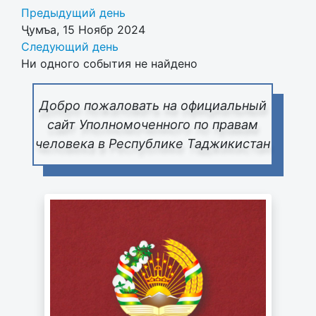
Предыдущий день
Ҷумъа, 15 Ноябр 2024
Следующий день
Ни одного события не найдено
Добро пожаловать на официальный
сайт Уполномоченного по правам
человека в Республике Таджикистан