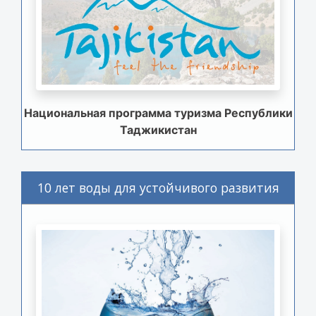
Национальная программа туризма Республики
Таджикистан
10 лет воды для устойчивого развития