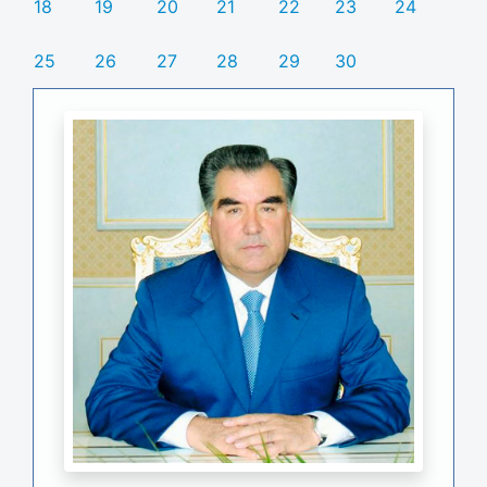
18
19
20
21
22
23
24
25
26
27
28
29
30