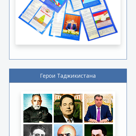
Герои Таджикистана