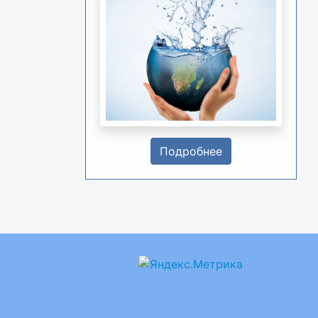
Подробнее