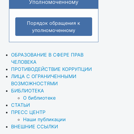
Уполномоченному
Порядок обращения к
уполномоченному
ОБРАЗОВАНИЕ В СФЕРЕ ПРАВ 
ЧЕЛОВЕКА
ПРОТИВОДЕЙСТВИЕ КОРРУПЦИИ
ЛИЦА С ОГРАНИЧЕННЫМИ 
ВОЗМОЖНОСТЯМИ
БИБЛИОТЕКА
О библиотеке
СТАТЬИ
ПРЕСС ЦЕНТР
Наши публикации
ВНЕШНИЕ ССЫЛКИ