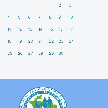
1
2
3
4
5
6
7
8
9
10
11
12
13
14
15
16
17
18
19
20
21
22
23
24
25
26
27
28
29
30