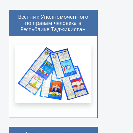
Вестник Уполномоченного
по правам человека в
Республике Таджикистан