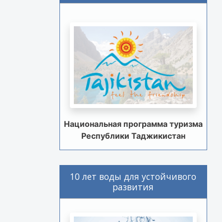
Национальная программа туризма
Республики Таджикистан
10 лет воды для устойчивого
развития