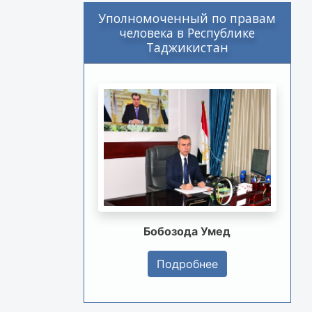
Уполномоченный по правам
человека в Республике
Таджикистан
Бобозода Умед
Подробнее