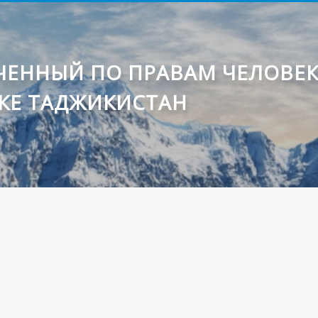
ЕННЫЙ ПО ПРАВАМ ЧЕЛОВЕ
КЕ ТАДЖИКИСТАН