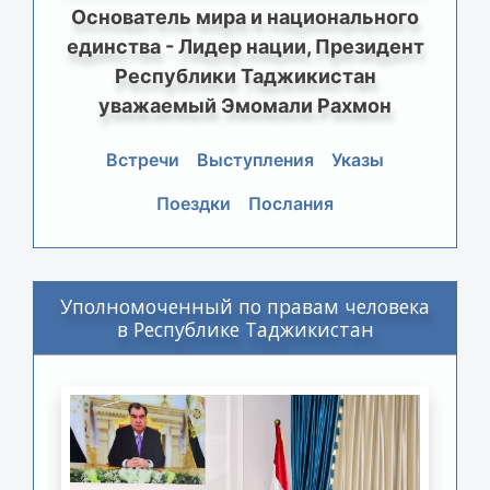
Основатель мира и национального
единства - Лидер нации, Президент
Республики Таджикистан
уважаемый Эмомали Рахмон
Встречи
Выступления
Указы
Поездки
Послания
Уполномоченный по правам человека
в Республике Таджикистан