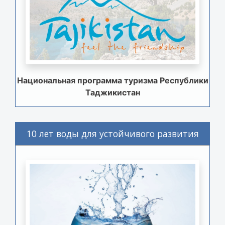
Национальная программа туризма Республики
Таджикистан
10 лет воды для устойчивого развития