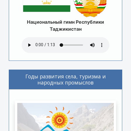
Национальный гимн Республики
Таджикистан
Годы развития села, туризма и
народных промыслов