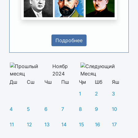
Подробнее
Ноябр
2024
Дш
Сш
Чш
Пш
Ҷм
Шб
Яш
1
2
3
4
5
6
7
8
9
10
11
12
13
14
15
16
17