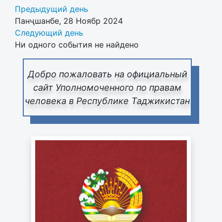
Предыдущий день
Панҷшанбе, 28 Ноябр 2024
Следующий день
Ни одного события не найдено
Добро пожаловать на официальный
сайт Уполномоченного по правам
человека в Республике Таджикистан