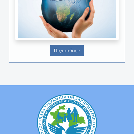
Подробнее