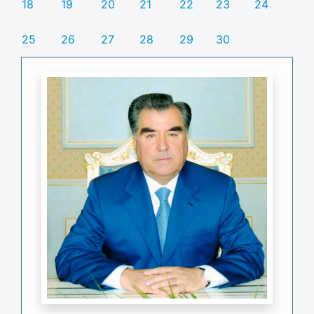
18
19
20
21
22
23
24
25
26
27
28
29
30