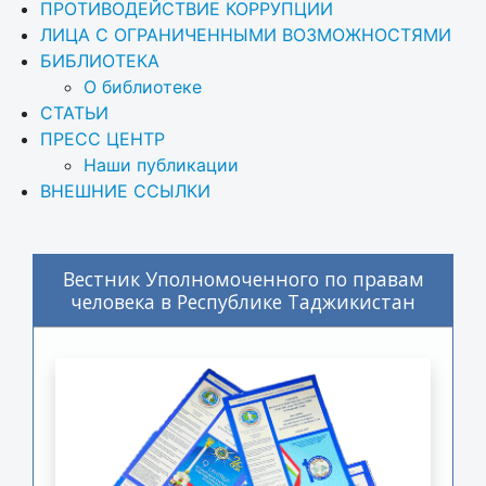
ПРОТИВОДЕЙСТВИЕ КОРРУПЦИИ
ЛИЦА С ОГРАНИЧЕННЫМИ ВОЗМОЖНОСТЯМИ
БИБЛИОТЕКА
О библиотеке
СТАТЬИ
ПРЕСС ЦЕНТР
Наши публикации
ВНЕШНИЕ ССЫЛКИ
Вестник Уполномоченного по правам
человека в Республике Таджикистан