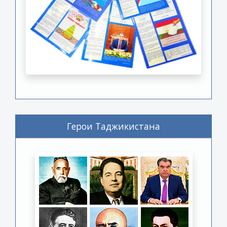
Герои Таджикистана