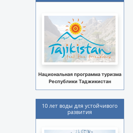
Национальная программа туризма
Республики Таджикистан
10 лет воды для устойчивого
развития