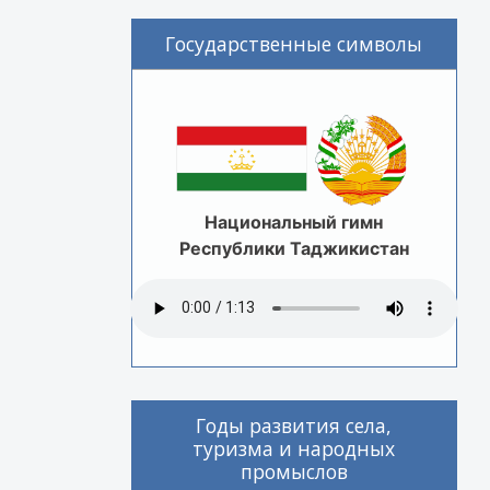
Государственные символы
Национальный гимн
Республики Таджикистан
Годы развития села,
туризма и народных
промыслов