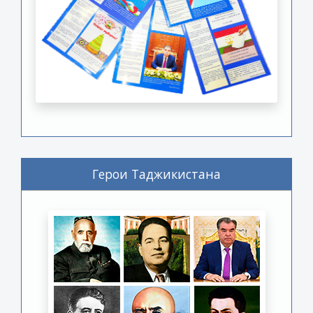
Герои Таджикистана