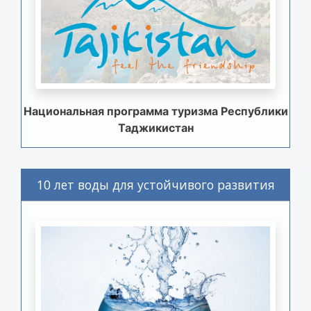
Национальная программа туризма Республики
Таджикистан
10 лет воды для устойчивого развития