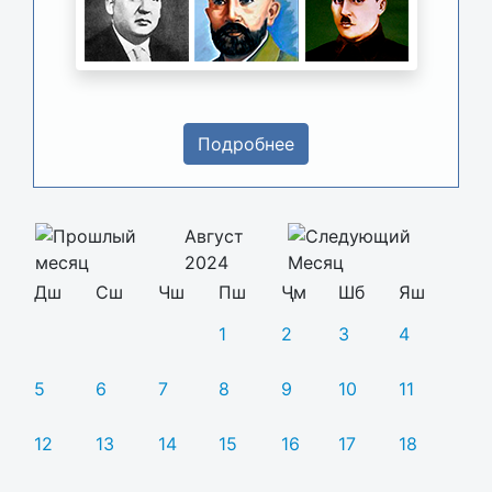
Подробнее
Август
2024
Дш
Сш
Чш
Пш
Ҷм
Шб
Яш
1
2
3
4
5
6
7
8
9
10
11
12
13
14
15
16
17
18