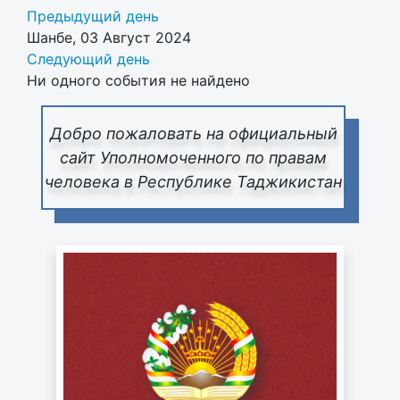
Предыдущий день
Шанбе, 03 Август 2024
Следующий день
Ни одного события не найдено
Добро пожаловать на официальный
сайт Уполномоченного по правам
человека в Республике Таджикистан