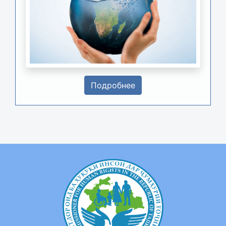
Подробнее