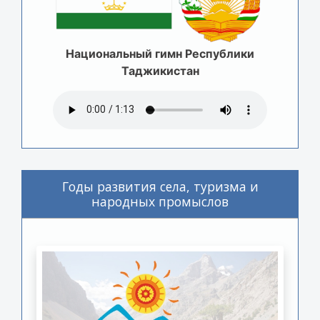
Национальный гимн Республики
Таджикистан
Годы развития села, туризма и
народных промыслов