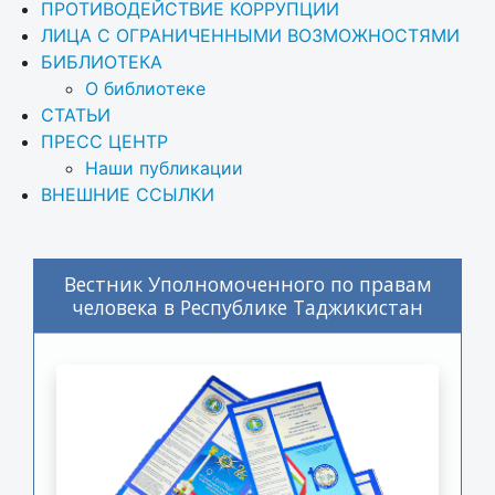
ПРОТИВОДЕЙСТВИЕ КОРРУПЦИИ
ЛИЦА С ОГРАНИЧЕННЫМИ ВОЗМОЖНОСТЯМИ
БИБЛИОТЕКА
О библиотеке
СТАТЬИ
ПРЕСС ЦЕНТР
Наши публикации
ВНЕШНИЕ ССЫЛКИ
Вестник Уполномоченного по правам
человека в Республике Таджикистан