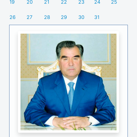
19
20
21
22
23
24
25
26
27
28
29
30
31