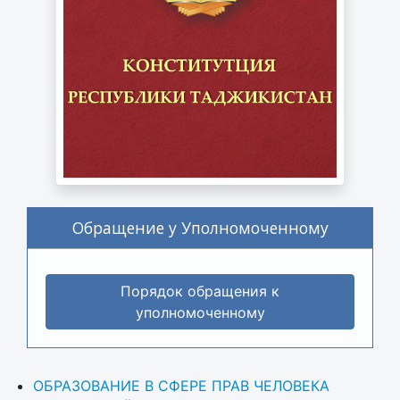
Обращение у Уполномоченному
Порядок обращения к
уполномоченному
ОБРАЗОВАНИЕ В СФЕРЕ ПРАВ ЧЕЛОВЕКА