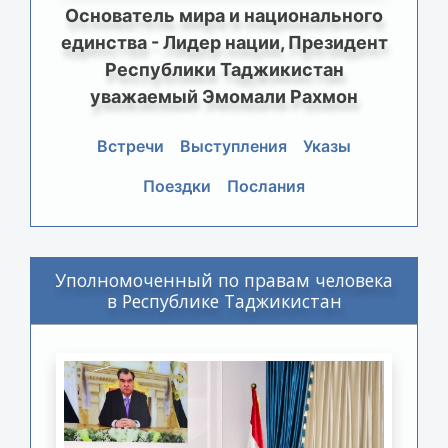
Основатель мира и национального
единства - Лидер нации, Президент
Республики Таджикистан
уважаемый Эмомали Рахмон
Встречи
Выступления
Указы
Поездки
Послания
Уполномоченный по правам человека
в Республике Таджикистан