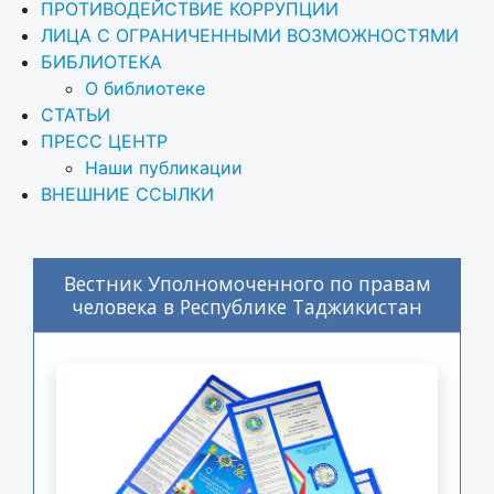
ПРОТИВОДЕЙСТВИЕ КОРРУПЦИИ
ЛИЦА С ОГРАНИЧЕННЫМИ ВОЗМОЖНОСТЯМИ
БИБЛИОТЕКА
О библиотеке
СТАТЬИ
ПРЕСС ЦЕНТР
Наши публикации
ВНЕШНИЕ ССЫЛКИ
Вестник Уполномоченного по правам
человека в Республике Таджикистан