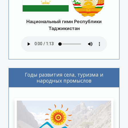
Национальный гимн Республики
Таджикистан
Годы развития села, туризма и
народных промыслов