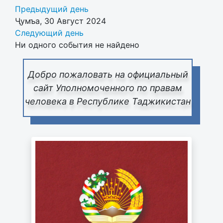
Предыдущий день
Ҷумъа, 30 Август 2024
Следующий день
Ни одного события не найдено
Добро пожаловать на официальный
сайт Уполномоченного по правам
человека в Республике Таджикистан