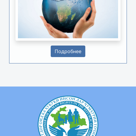
Подробнее