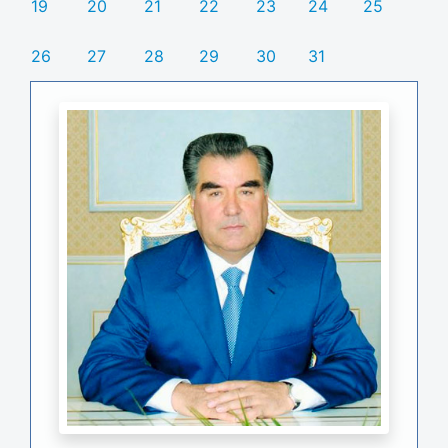
19
20
21
22
23
24
25
26
27
28
29
30
31