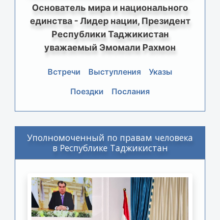
Основатель мира и национального
единства - Лидер нации, Президент
Республики Таджикистан
уважаемый Эмомали Рахмон
Встречи
Выступления
Указы
Поездки
Послания
Уполномоченный по правам человека
в Республике Таджикистан