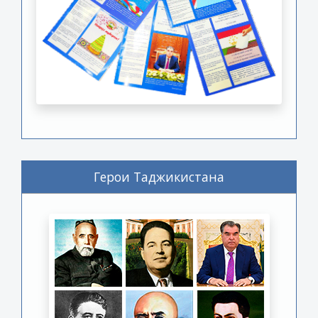
Герои Таджикистана