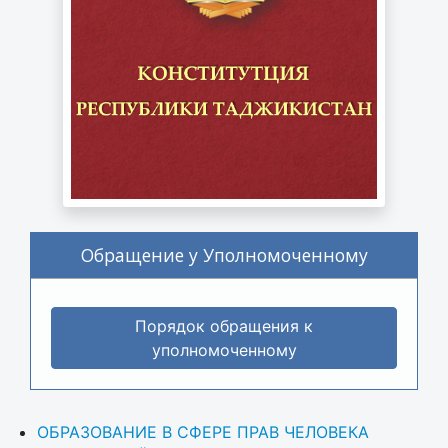
Обращение у Уполномоченному
Порядок обращения к
уполномоченному
ОБРАЗОВАНИЕ В СФЕРЕ ПРАВ ЧЕЛОВЕКА