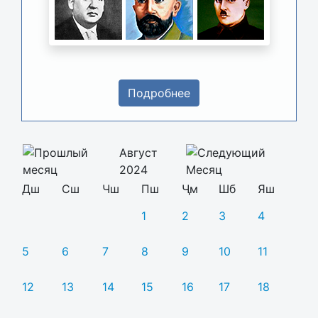
Подробнее
Август
2024
Дш
Сш
Чш
Пш
Ҷм
Шб
Яш
1
2
3
4
5
6
7
8
9
10
11
12
13
14
15
16
17
18