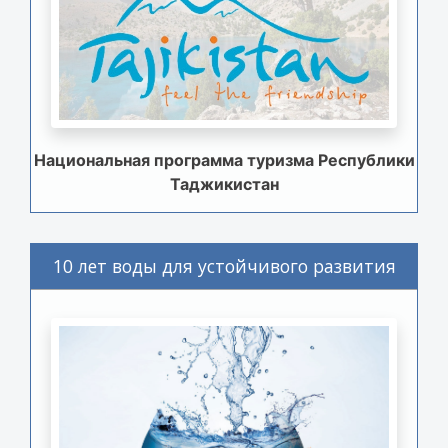
Национальная программа туризма Республики
Таджикистан
10 лет воды для устойчивого развития