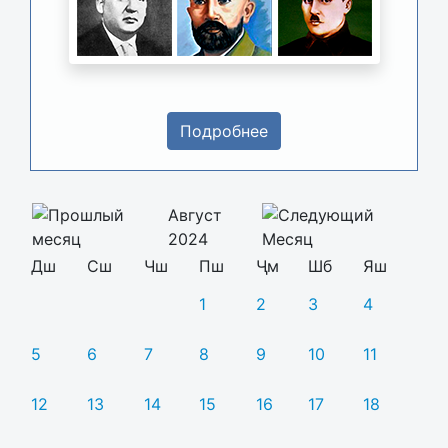
Подробнее
Август
2024
Дш
Сш
Чш
Пш
Ҷм
Шб
Яш
1
2
3
4
5
6
7
8
9
10
11
12
13
14
15
16
17
18