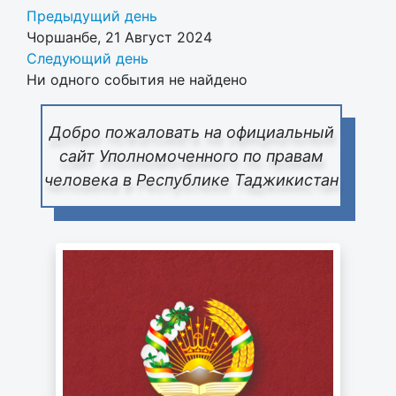
Предыдущий день
Чоршанбе, 21 Август 2024
Следующий день
Ни одного события не найдено
Добро пожаловать на официальный
сайт Уполномоченного по правам
человека в Республике Таджикистан