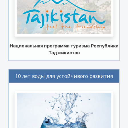
Национальная программа туризма Республики
Таджикистан
10 лет воды для устойчивого развития