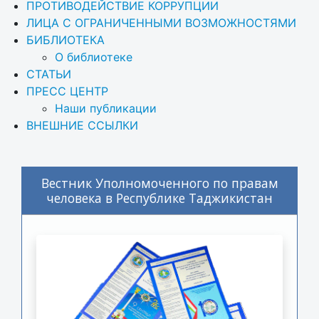
ПРОТИВОДЕЙСТВИЕ КОРРУПЦИИ
ЛИЦА С ОГРАНИЧЕННЫМИ ВОЗМОЖНОСТЯМИ
БИБЛИОТЕКА
О библиотеке
СТАТЬИ
ПРЕСС ЦЕНТР
Наши публикации
ВНЕШНИЕ ССЫЛКИ
Вестник Уполномоченного по правам
человека в Республике Таджикистан