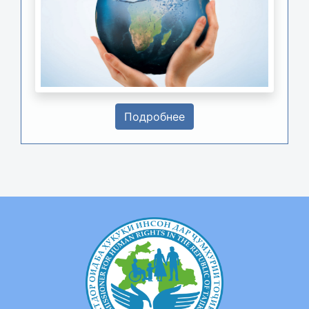
Подробнее