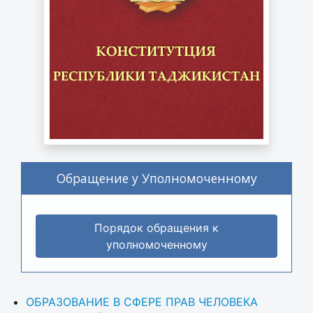
Обращение у Уполномоченному
Порядок обращения к
уполномоченному
ОБРАЗОВАНИЕ В СФЕРЕ ПРАВ ЧЕЛОВЕКА