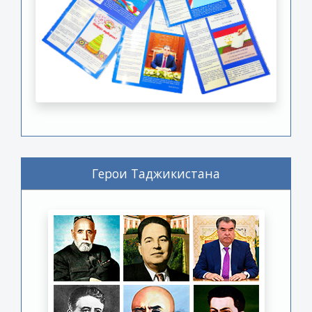
Герои Таджикистана