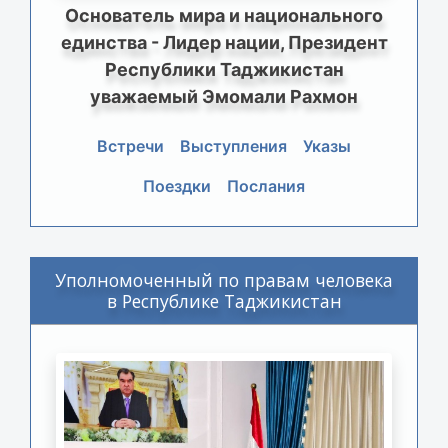
Основатель мира и национального
единства - Лидер нации, Президент
Республики Таджикистан
уважаемый Эмомали Рахмон
Встречи
Выступления
Указы
Поездки
Послания
Уполномоченный по правам человека
в Республике Таджикистан