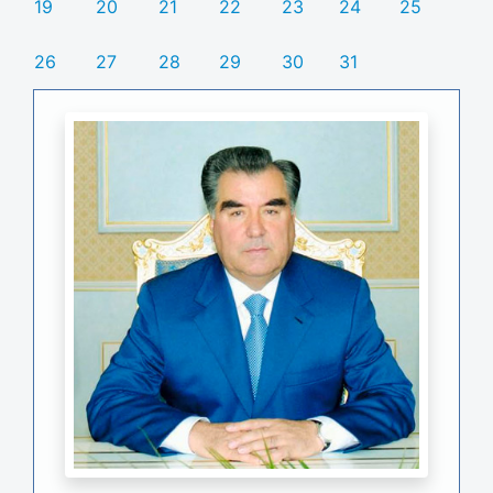
19
20
21
22
23
24
25
26
27
28
29
30
31