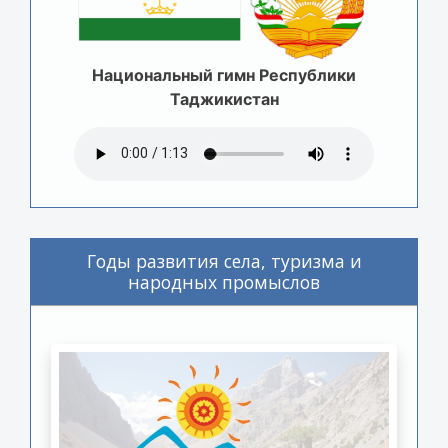
Национальный гимн Республики
Таджикистан
Годы развития села, туризма и
народных промыслов