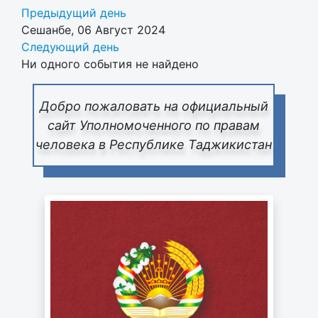
Предыдущий день
Сешанбе, 06 Август 2024
Следующий день
Ни одного события не найдено
Добро пожаловать на официальный
сайт Уполномоченного по правам
человека в Республике Таджикистан