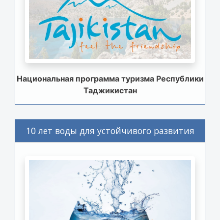
Национальная программа туризма Республики
Таджикистан
10 лет воды для устойчивого развития