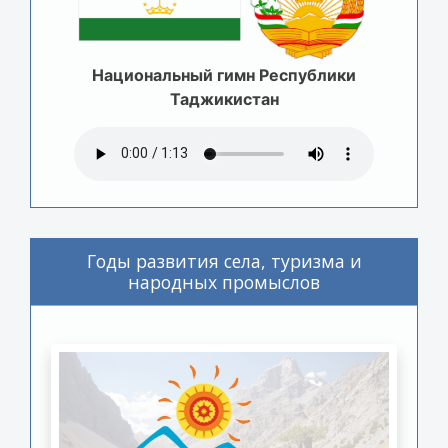
Национальный гимн Республики
Таджикистан
Годы развития села, туризма и
народных промыслов