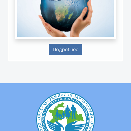
Подробнее