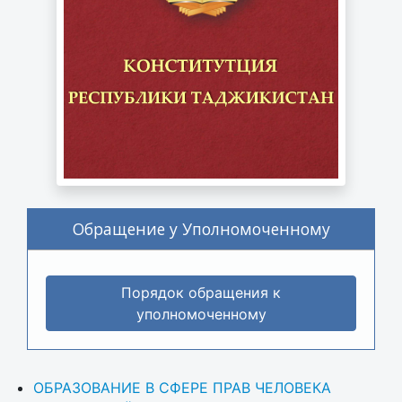
Обращение у Уполномоченному
Порядок обращения к
уполномоченному
ОБРАЗОВАНИЕ В СФЕРЕ ПРАВ ЧЕЛОВЕКА