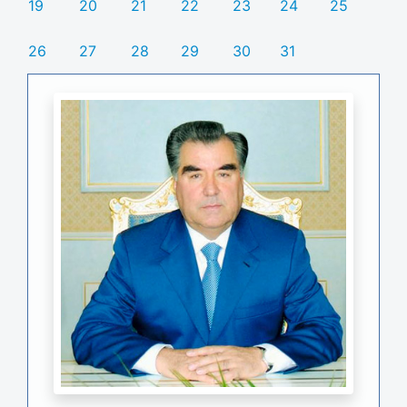
19
20
21
22
23
24
25
26
27
28
29
30
31