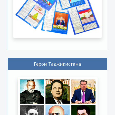
Герои Таджикистана