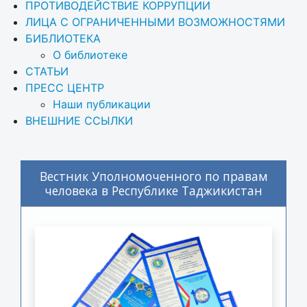
ПРОТИВОДЕЙСТВИЕ КОРРУПЦИИ
ЛИЦА С ОГРАНИЧЕННЫМИ ВОЗМОЖНОСТЯМИ
БИБЛИОТЕКА
О библиотеке
СТАТЬИ
ПРЕСС ЦЕНТР
Наши публикации
ВНЕШНИЕ ССЫЛКИ
Вестник Уполномоченного по правам
человека в Республике Таджикистан