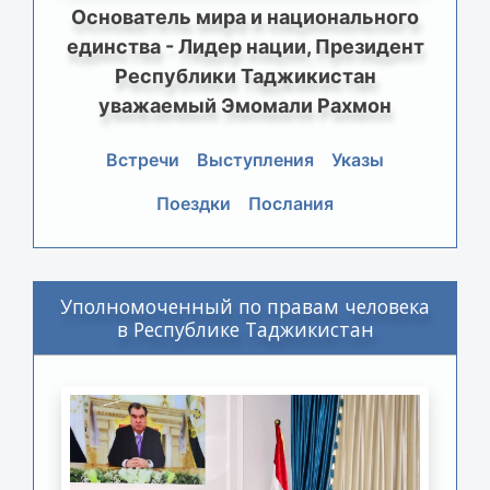
Основатель мира и национального
единства - Лидер нации, Президент
Республики Таджикистан
уважаемый Эмомали Рахмон
Встречи
Выступления
Указы
Поездки
Послания
Уполномоченный по правам человека
в Республике Таджикистан