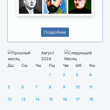
Подробнее
Август
2024
Дш
Сш
Чш
Пш
Ҷм
Шб
Яш
1
2
3
4
5
6
7
8
9
10
11
12
13
14
15
16
17
18