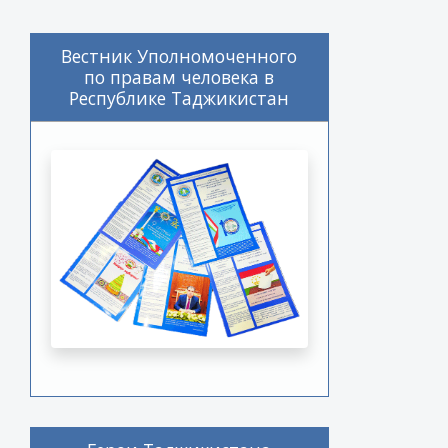
Вестник Уполномоченного
по правам человека в
Республике Таджикистан