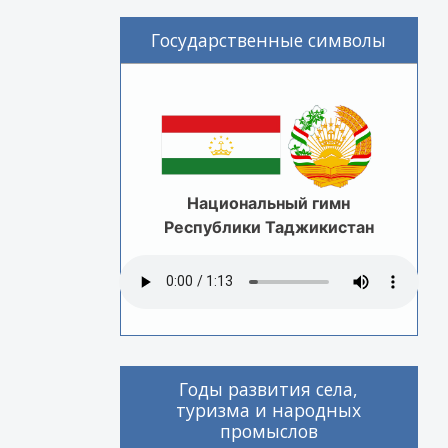
Государственные символы
Национальный гимн
Республики Таджикистан
Годы развития села,
туризма и народных
промыслов