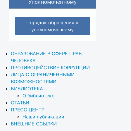
Уполномоченному
Порядок обращения к
уполномоченному
ОБРАЗОВАНИЕ В СФЕРЕ ПРАВ 
ЧЕЛОВЕКА
ПРОТИВОДЕЙСТВИЕ КОРРУПЦИИ
ЛИЦА С ОГРАНИЧЕННЫМИ 
ВОЗМОЖНОСТЯМИ
БИБЛИОТЕКА
О библиотеке
СТАТЬИ
ПРЕСС ЦЕНТР
Наши публикации
ВНЕШНИЕ ССЫЛКИ