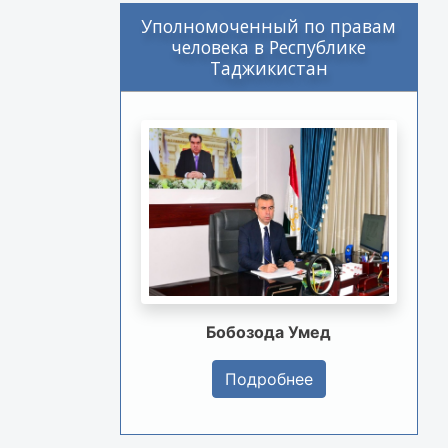
Уполномоченный по правам
человека в Республике
Таджикистан
Бобозода Умед
Подробнее