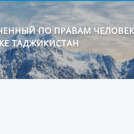
ЕННЫЙ ПО ПРАВАМ ЧЕЛОВЕ
КЕ ТАДЖИКИСТАН