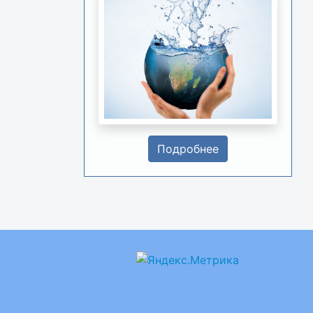
Подробнее