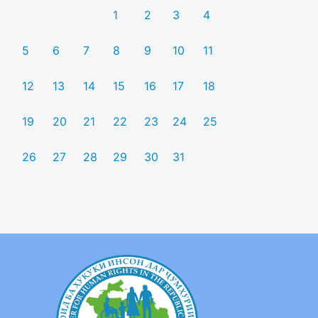
1
2
3
4
5
6
7
8
9
10
11
12
13
14
15
16
17
18
19
20
21
22
23
24
25
26
27
28
29
30
31