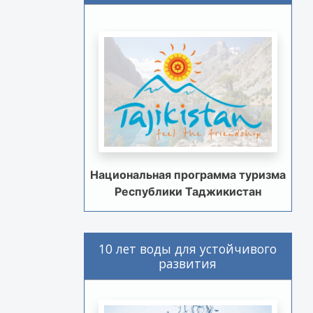
Национальная программа туризма
Республики Таджикистан
10 лет воды для устойчивого
развития