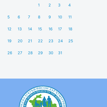
1
2
3
4
5
6
7
8
9
10
11
12
13
14
15
16
17
18
19
20
21
22
23
24
25
26
27
28
29
30
31