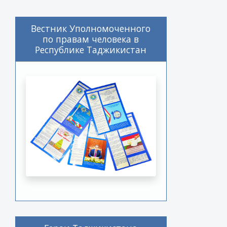
Вестник Уполномоченного
по правам человека в
Республике Таджикистан