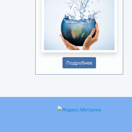
Подробнее