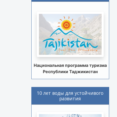
Национальная программа туризма
Республики Таджикистан
10 лет воды для устойчивого
развития