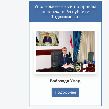
Уполномоченный по правам
человека в Республике
Таджикистан
Бобозода Умед
Подробнее