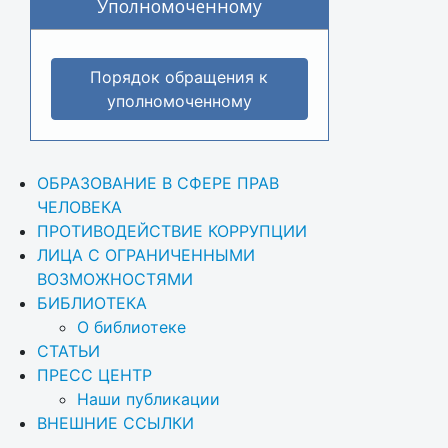
Уполномоченному
Порядок обращения к
уполномоченному
ОБРАЗОВАНИЕ В СФЕРЕ ПРАВ 
ЧЕЛОВЕКА
ПРОТИВОДЕЙСТВИЕ КОРРУПЦИИ
ЛИЦА С ОГРАНИЧЕННЫМИ 
ВОЗМОЖНОСТЯМИ
БИБЛИОТЕКА
О библиотеке
СТАТЬИ
ПРЕСС ЦЕНТР
Наши публикации
ВНЕШНИЕ ССЫЛКИ