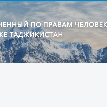
ЕННЫЙ ПО ПРАВАМ ЧЕЛОВЕ
КЕ ТАДЖИКИСТАН