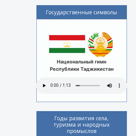
Государственные символы
Национальный гимн
Республики Таджикистан
Годы развития села,
туризма и народных
промыслов