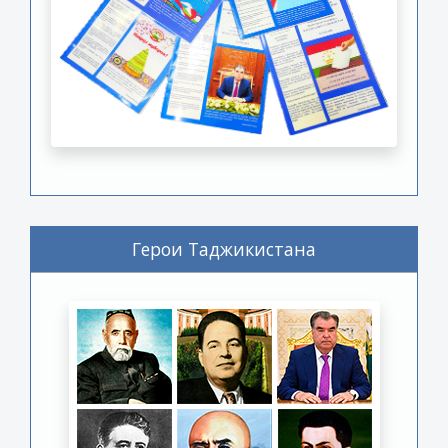
Герои Таджикистана