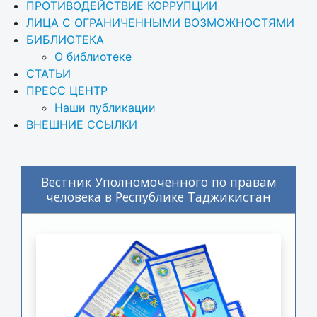
ПРОТИВОДЕЙСТВИЕ КОРРУПЦИИ
ЛИЦА С ОГРАНИЧЕННЫМИ ВОЗМОЖНОСТЯМИ
БИБЛИОТЕКА
О библиотеке
СТАТЬИ
ПРЕСС ЦЕНТР
Наши публикации
ВНЕШНИЕ ССЫЛКИ
Вестник Уполномоченного по правам
человека в Республике Таджикистан