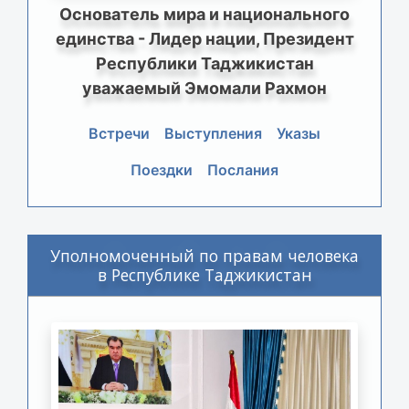
Основатель мира и национального
единства - Лидер нации, Президент
Республики Таджикистан
уважаемый Эмомали Рахмон
Встречи
Выступления
Указы
Поездки
Послания
Уполномоченный по правам человека
в Республике Таджикистан