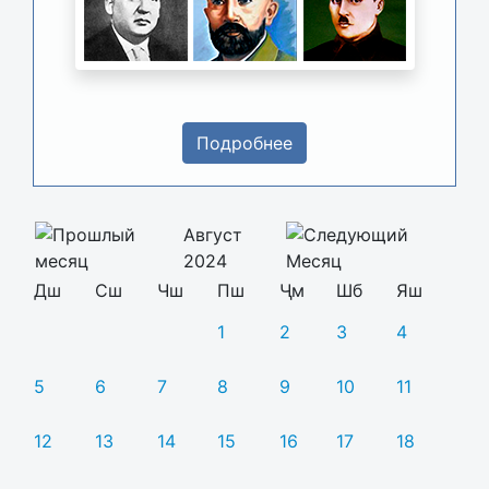
Подробнее
Август
2024
Дш
Сш
Чш
Пш
Ҷм
Шб
Яш
1
2
3
4
5
6
7
8
9
10
11
12
13
14
15
16
17
18