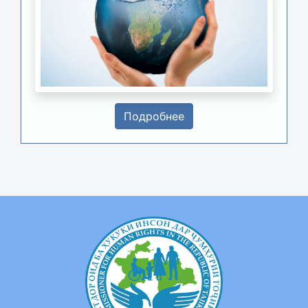
Подробнее