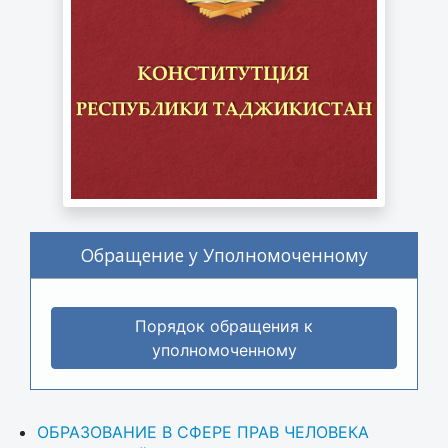
Обращение у Уполномоченному
Порядок обращения к
уполномоченному
ОБРАЗОВАНИЕ В СФЕРЕ ПРАВ ЧЕЛОВЕКА