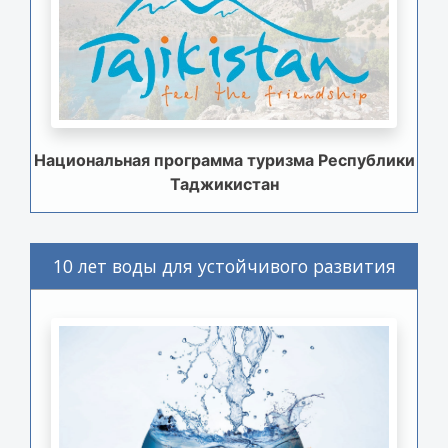
Национальная программа туризма Республики
Таджикистан
10 лет воды для устойчивого развития