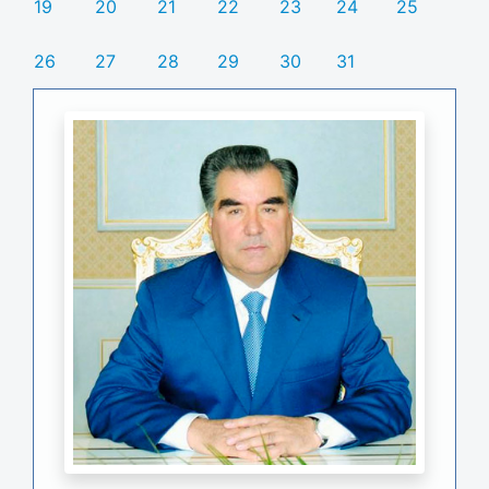
19
20
21
22
23
24
25
26
27
28
29
30
31