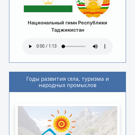
Национальный гимн Республики
Таджикистан
Годы развития села, туризма и
народных промыслов