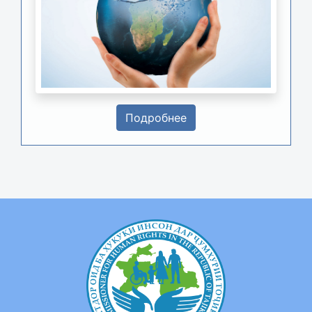
Подробнее