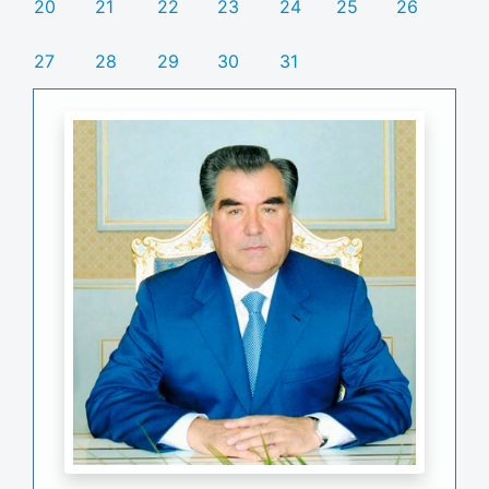
20
21
22
23
24
25
26
27
28
29
30
31