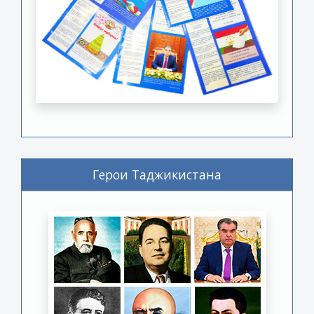
Герои Таджикистана