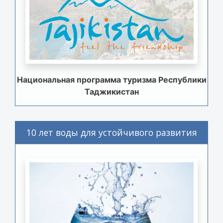
Национальная программа туризма Республики
Таджикистан
10 лет воды для устойчивого развития