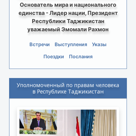
Основатель мира и национального
единства - Лидер нации, Президент
Республики Таджикистан
уважаемый Эмомали Рахмон
Встречи
Выступления
Указы
Поездки
Послания
Уполномоченный по правам человека
в Республике Таджикистан