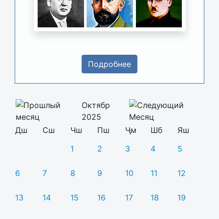
Подробнее
Октябр
2025
Дш
Сш
Чш
Пш
Ҷм
Шб
Яш
1
2
3
4
5
6
7
8
9
10
11
12
13
14
15
16
17
18
19