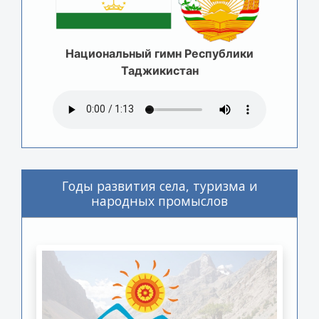
Национальный гимн Республики
Таджикистан
Годы развития села, туризма и
народных промыслов