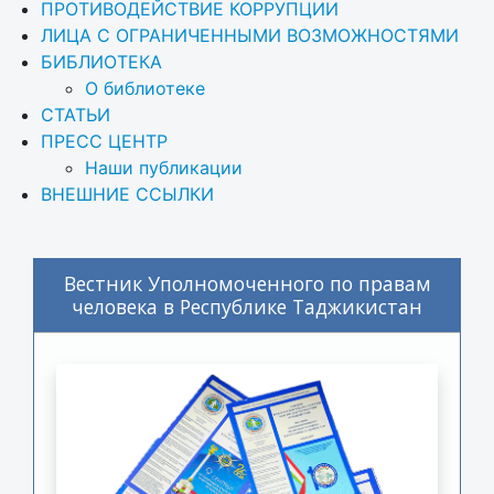
ПРОТИВОДЕЙСТВИЕ КОРРУПЦИИ
ЛИЦА С ОГРАНИЧЕННЫМИ ВОЗМОЖНОСТЯМИ
БИБЛИОТЕКА
О библиотеке
СТАТЬИ
ПРЕСС ЦЕНТР
Наши публикации
ВНЕШНИЕ ССЫЛКИ
Вестник Уполномоченного по правам
человека в Республике Таджикистан