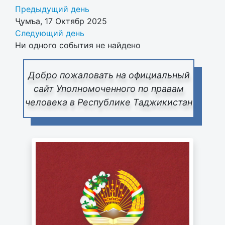
Предыдущий день
Ҷумъа, 17 Октябр 2025
Следующий день
Ни одного события не найдено
Добро пожаловать на официальный
сайт Уполномоченного по правам
человека в Республике Таджикистан