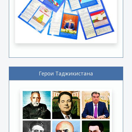
Герои Таджикистана