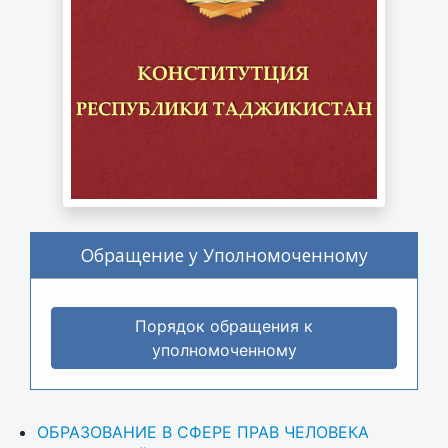
Обращение у Уполномоченному
Порядок обращения к
уполномоченному
ОБРАЗОВАНИЕ В СФЕРЕ ПРАВ ЧЕЛОВЕКА