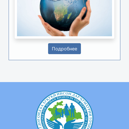
Подробнее