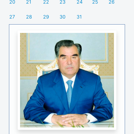
20
21
22
23
24
25
26
27
28
29
30
31