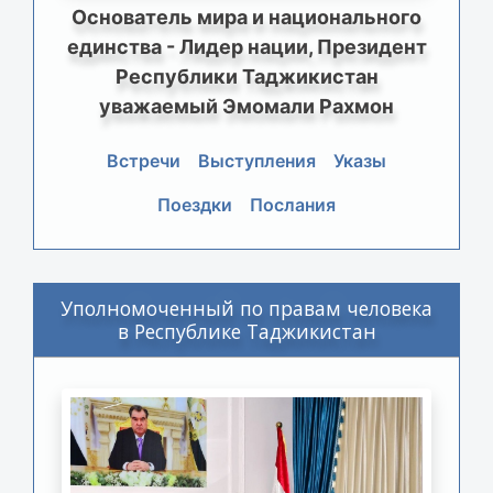
Основатель мира и национального
единства - Лидер нации, Президент
Республики Таджикистан
уважаемый Эмомали Рахмон
Встречи
Выступления
Указы
Поездки
Послания
Уполномоченный по правам человека
в Республике Таджикистан