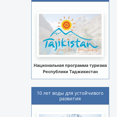
Национальная программа туризма
Республики Таджикистан
10 лет воды для устойчивого
развития