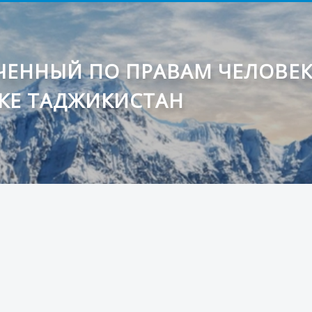
ЕННЫЙ ПО ПРАВАМ ЧЕЛОВЕ
КЕ ТАДЖИКИСТАН