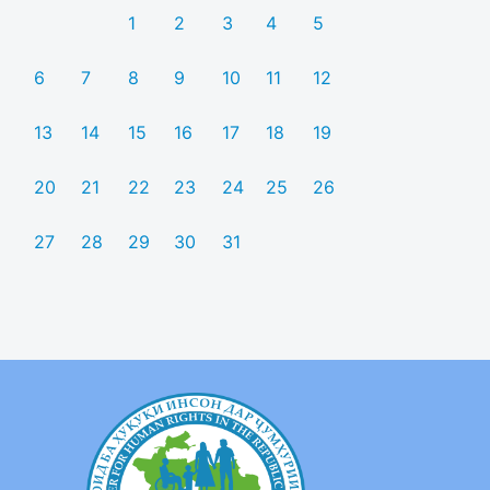
1
2
3
4
5
6
7
8
9
10
11
12
13
14
15
16
17
18
19
20
21
22
23
24
25
26
27
28
29
30
31