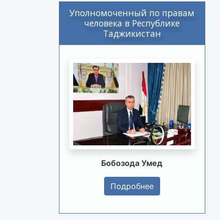
Уполномоченный по правам
человека в Республике
Таджикистан
Бобозода Умед
Подробнее