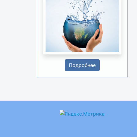
Подробнее