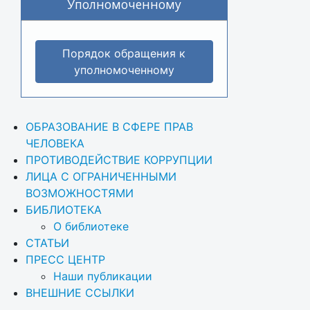
Уполномоченному
Порядок обращения к
уполномоченному
ОБРАЗОВАНИЕ В СФЕРЕ ПРАВ 
ЧЕЛОВЕКА
ПРОТИВОДЕЙСТВИЕ КОРРУПЦИИ
ЛИЦА С ОГРАНИЧЕННЫМИ 
ВОЗМОЖНОСТЯМИ
БИБЛИОТЕКА
О библиотеке
СТАТЬИ
ПРЕСС ЦЕНТР
Наши публикации
ВНЕШНИЕ ССЫЛКИ