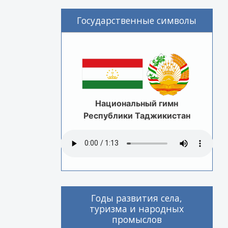
Государственные символы
Национальный гимн
Республики Таджикистан
Годы развития села,
туризма и народных
промыслов