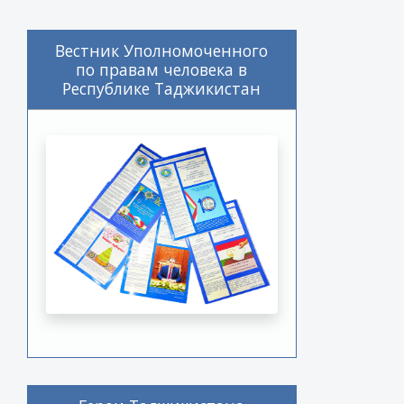
Вестник Уполномоченного
по правам человека в
Республике Таджикистан