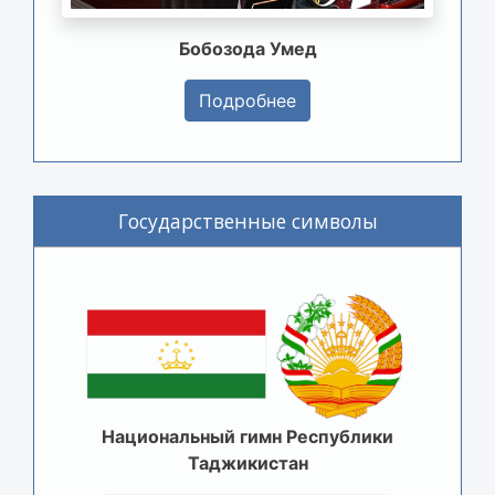
Бобозода Умед
Подробнее
Государственные символы
Национальный гимн Республики
Таджикистан