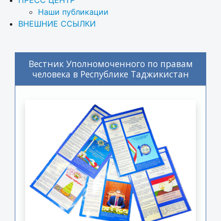
Наши публикации
ВНЕШНИЕ ССЫЛКИ
Вестник Уполномоченного по правам
человека в Республике Таджикистан