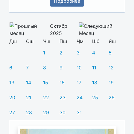
Подробнее
Октябр
2025
Дш
Сш
Чш
Пш
Ҷм
Шб
Яш
1
2
3
4
5
6
7
8
9
10
11
12
13
14
15
16
17
18
19
20
21
22
23
24
25
26
27
28
29
30
31