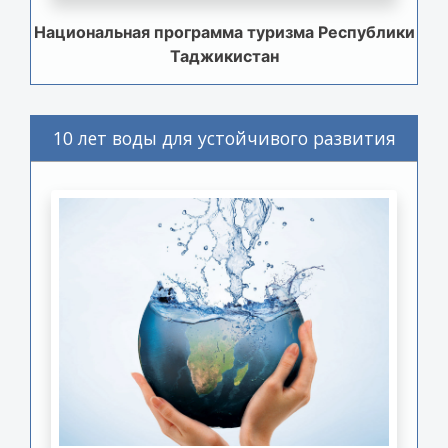
Национальная программа туризма Республики
Таджикистан
10 лет воды для устойчивого развития