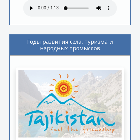
Годы развития села, туризма и
народных промыслов