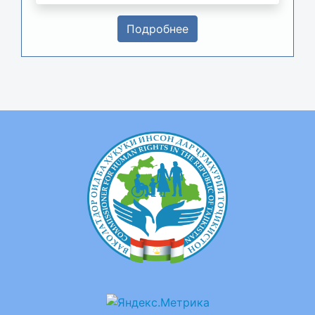
Подробнее