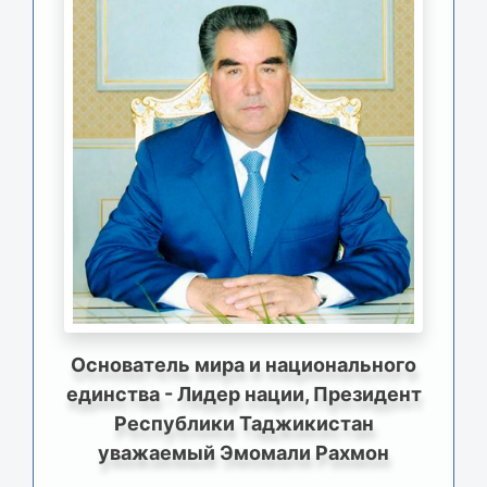
Основатель мира и национального
единства - Лидер нации, Президент
Республики Таджикистан
уважаемый Эмомали Рахмон