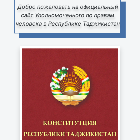
Добро пожаловать на официальный
сайт Уполномоченного по правам
человека в Республике Таджикистан