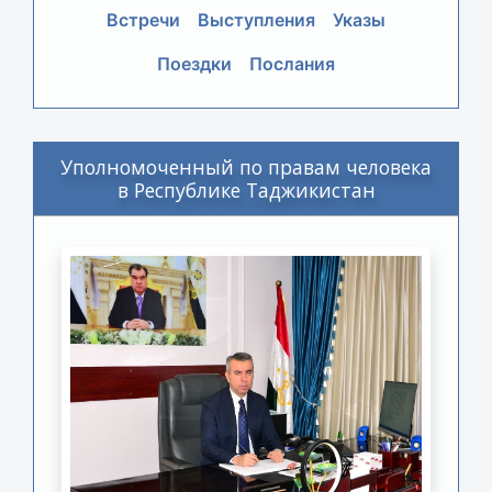
Встречи
Выступления
Указы
Поездки
Послания
Уполномоченный по правам человека
в Республике Таджикистан