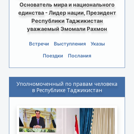
Основатель мира и национального
единства - Лидер нации, Президент
Республики Таджикистан
уважаемый Эмомали Рахмон
Встречи
Выступления
Указы
Поездки
Послания
Уполномоченный по правам человека
в Республике Таджикистан