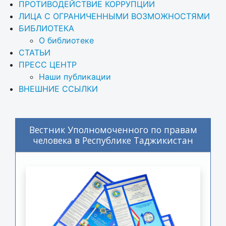
ПРОТИВОДЕЙСТВИЕ КОРРУПЦИИ
ЛИЦА С ОГРАНИЧЕННЫМИ ВОЗМОЖНОСТЯМИ
БИБЛИОТЕКА
О библиотеке
СТАТЬИ
ПРЕСС ЦЕНТР
Наши публикации
ВНЕШНИЕ ССЫЛКИ
Вестник Уполномоченного по правам
человека в Республике Таджикистан