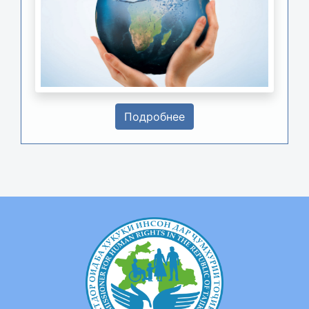
Подробнее