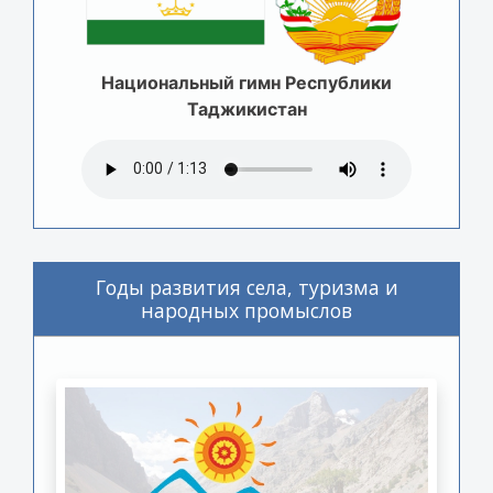
Национальный гимн Республики
Таджикистан
Годы развития села, туризма и
народных промыслов