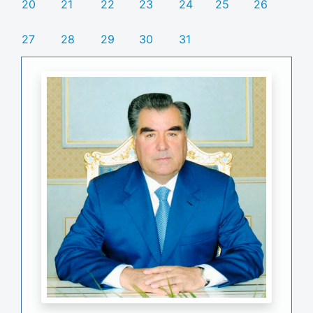
20
21
22
23
24
25
26
27
28
29
30
31