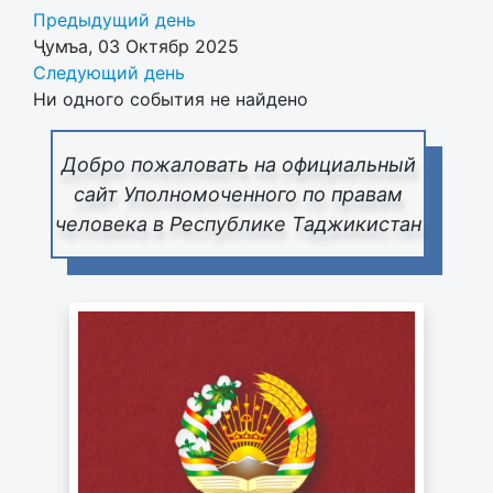
Предыдущий день
Ҷумъа, 03 Октябр 2025
Следующий день
Ни одного события не найдено
Добро пожаловать на официальный
сайт Уполномоченного по правам
человека в Республике Таджикистан