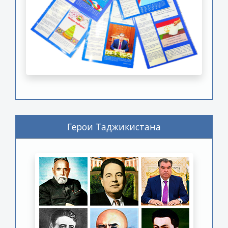
Герои Таджикистана