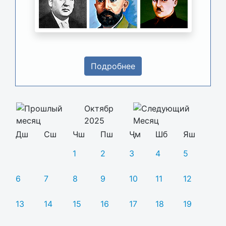
Подробнее
Октябр
2025
Дш
Сш
Чш
Пш
Ҷм
Шб
Яш
1
2
3
4
5
6
7
8
9
10
11
12
13
14
15
16
17
18
19