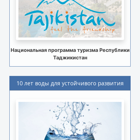
Национальная программа туризма Республики
Таджикистан
10 лет воды для устойчивого развития