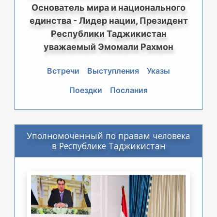
Основатель мира и национального
единства - Лидер нации, Президент
Республики Таджикистан
уважаемый Эмомали Рахмон
Встречи
Выступления
Указы
Поездки
Послания
Уполномоченный по правам человека
в Республике Таджикистан