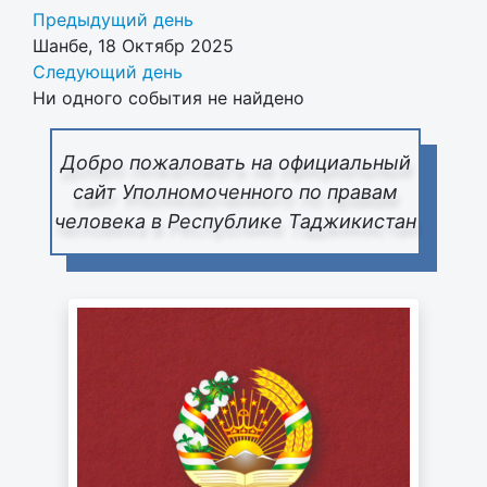
Предыдущий день
Шанбе, 18 Октябр 2025
Следующий день
Ни одного события не найдено
Добро пожаловать на официальный
сайт Уполномоченного по правам
человека в Республике Таджикистан