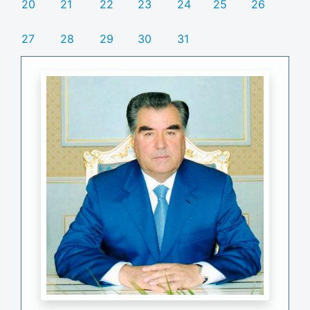
20
21
22
23
24
25
26
27
28
29
30
31