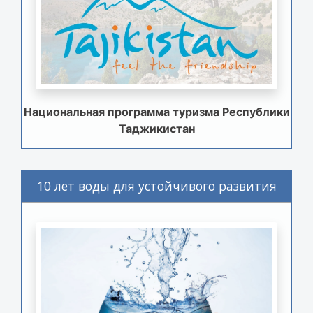
Национальная программа туризма Республики
Таджикистан
10 лет воды для устойчивого развития