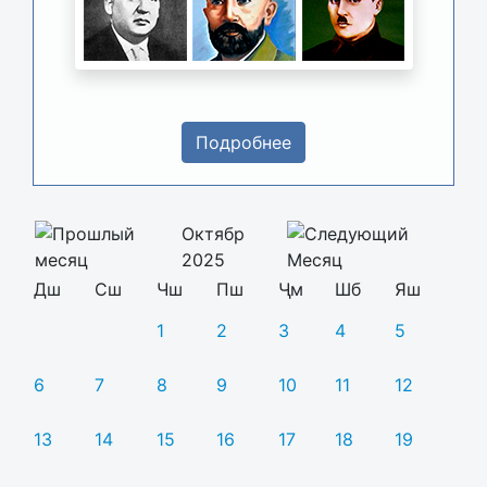
Подробнее
Октябр
2025
Дш
Сш
Чш
Пш
Ҷм
Шб
Яш
1
2
3
4
5
6
7
8
9
10
11
12
13
14
15
16
17
18
19