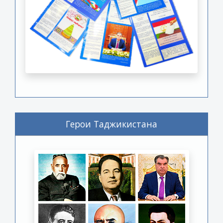
Герои Таджикистана