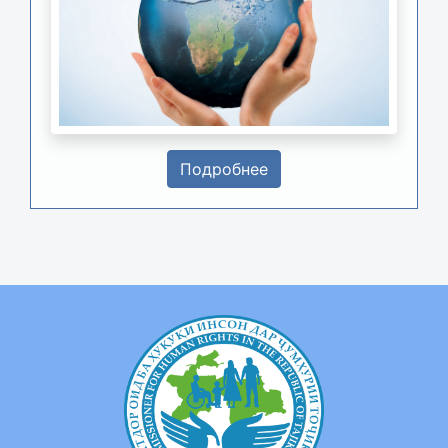
Подробнее