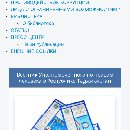
ПРОТИВОДЕЙСТВИЕ КОРРУПЦИИ
ЛИЦА С ОГРАНИЧЕННЫМИ ВОЗМОЖНОСТЯМИ
БИБЛИОТЕКА
О библиотеке
СТАТЬИ
ПРЕСС ЦЕНТР
Наши публикации
ВНЕШНИЕ ССЫЛКИ
Вестник Уполномоченного по правам
человека в Республике Таджикистан