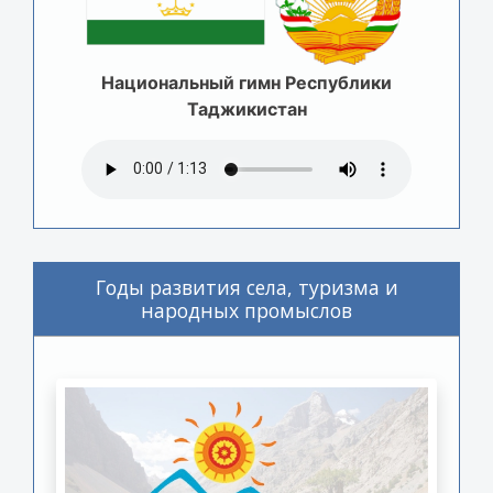
Национальный гимн Республики
Таджикистан
Годы развития села, туризма и
народных промыслов