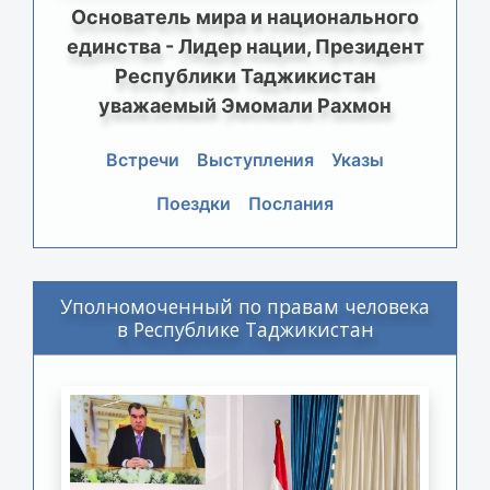
Основатель мира и национального
единства - Лидер нации, Президент
Республики Таджикистан
уважаемый Эмомали Рахмон
Встречи
Выступления
Указы
Поездки
Послания
Уполномоченный по правам человека
в Республике Таджикистан