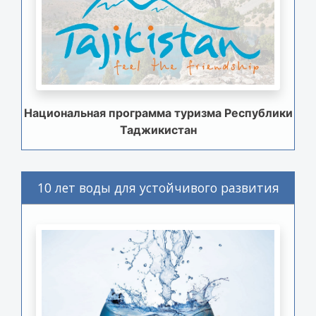
Национальная программа туризма Республики
Таджикистан
10 лет воды для устойчивого развития