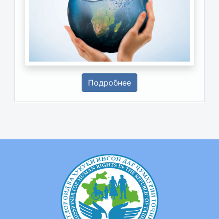
Подробнее