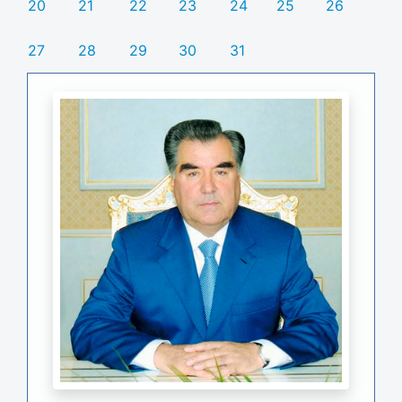
20
21
22
23
24
25
26
27
28
29
30
31