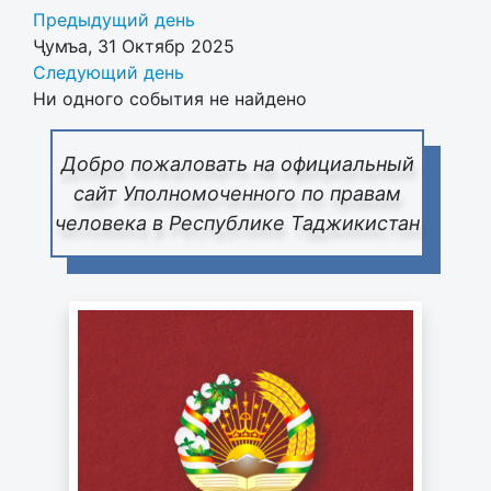
Предыдущий день
Ҷумъа, 31 Октябр 2025
Следующий день
Ни одного события не найдено
Добро пожаловать на официальный
сайт Уполномоченного по правам
человека в Республике Таджикистан