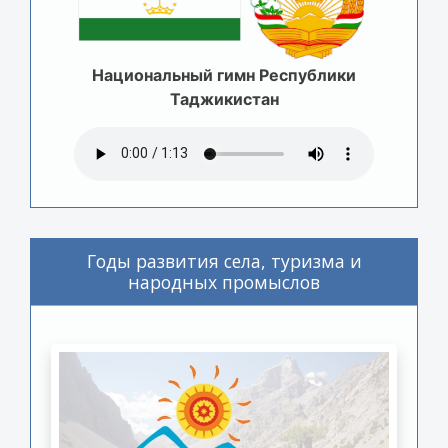
Национальный гимн Республики
Таджикистан
Годы развития села, туризма и
народных промыслов