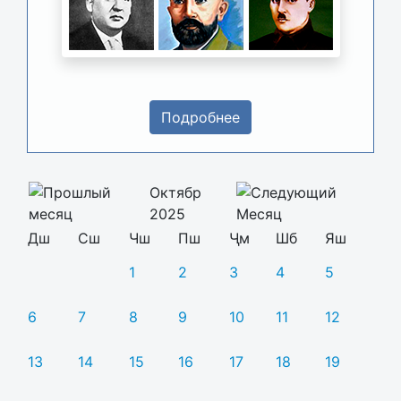
Подробнее
Октябр
2025
Дш
Сш
Чш
Пш
Ҷм
Шб
Яш
1
2
3
4
5
6
7
8
9
10
11
12
13
14
15
16
17
18
19