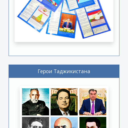
Герои Таджикистана