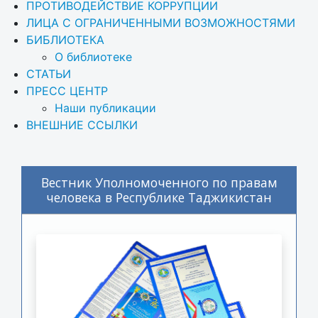
ПРОТИВОДЕЙСТВИЕ КОРРУПЦИИ
ЛИЦА С ОГРАНИЧЕННЫМИ ВОЗМОЖНОСТЯМИ
БИБЛИОТЕКА
О библиотеке
СТАТЬИ
ПРЕСС ЦЕНТР
Наши публикации
ВНЕШНИЕ ССЫЛКИ
Вестник Уполномоченного по правам
человека в Республике Таджикистан