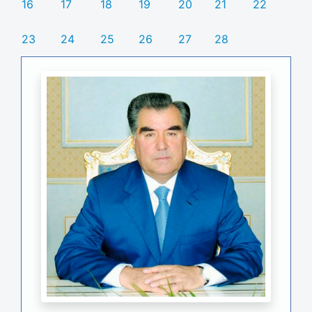
16
17
18
19
20
21
22
23
24
25
26
27
28