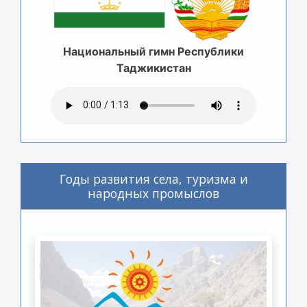
Национальный гимн Республики
Таджикистан
Годы развития села, туризма и
народных промыслов