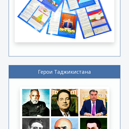
Герои Таджикистана