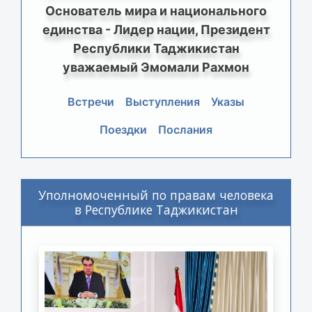
Основатель мира и национального
единства - Лидер нации, Президент
Республики Таджикистан
уважаемый Эмомали Рахмон
Встречи
Выступления
Указы
Поездки
Послания
Уполномоченный по правам человека
в Республике Таджикистан