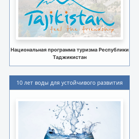
Национальная программа туризма Республики
Таджикистан
10 лет воды для устойчивого развития