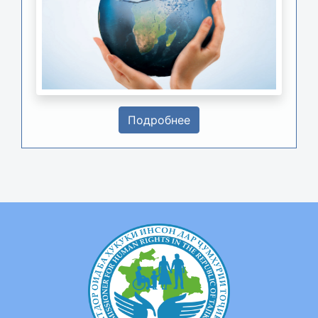
Подробнее