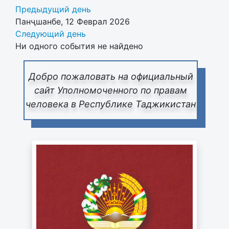
Предыдущий день
Панҷшанбе, 12 Феврал 2026
Следующий день
Ни одного события не найдено
Добро пожаловать на официальный
сайт Уполномоченного по правам
человека в Республике Таджикистан