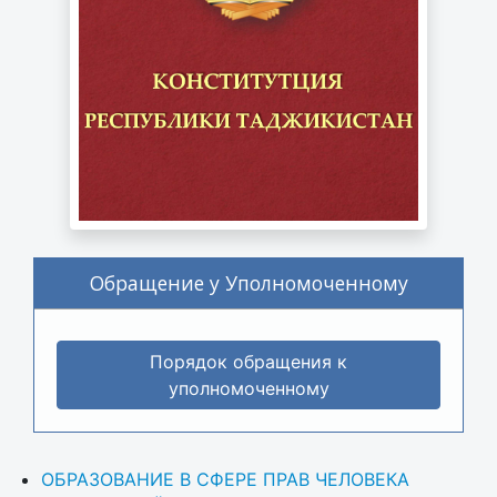
Обращение у Уполномоченному
Порядок обращения к
уполномоченному
ОБРАЗОВАНИЕ В СФЕРЕ ПРАВ ЧЕЛОВЕКА