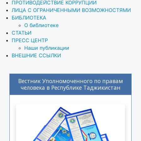
ПРОТИВОДЕЙСТВИЕ КОРРУПЦИИ
ЛИЦА С ОГРАНИЧЕННЫМИ ВОЗМОЖНОСТЯМИ
БИБЛИОТЕКА
О библиотеке
СТАТЬИ
ПРЕСС ЦЕНТР
Наши публикации
ВНЕШНИЕ ССЫЛКИ
Вестник Уполномоченного по правам
человека в Республике Таджикистан