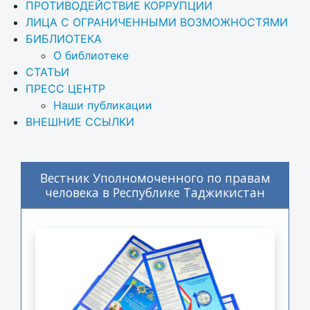
ПРОТИВОДЕЙСТВИЕ КОРРУПЦИИ
ЛИЦА С ОГРАНИЧЕННЫМИ ВОЗМОЖНОСТЯМИ
БИБЛИОТЕКА
О библиотеке
СТАТЬИ
ПРЕСС ЦЕНТР
Наши публикации
ВНЕШНИЕ ССЫЛКИ
Вестник Уполномоченного по правам
человека в Республике Таджикистан