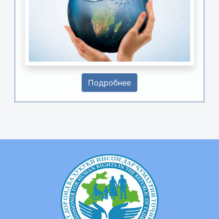
Подробнее