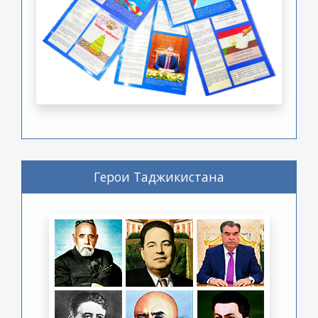
Герои Таджикистана