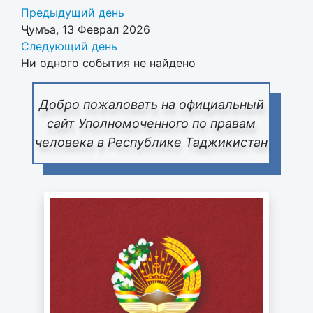
Предыдущий день
Ҷумъа, 13 Феврал 2026
Следующий день
Ни одного события не найдено
Добро пожаловать на официальный
сайт Уполномоченного по правам
человека в Республике Таджикистан