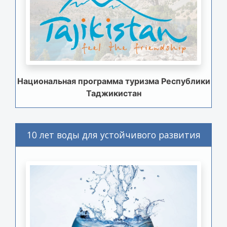
Национальная программа туризма Республики
Таджикистан
10 лет воды для устойчивого развития