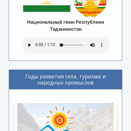
Национальный гимн Республики
Таджикистан
Годы развития села, туризма и
народных промыслов