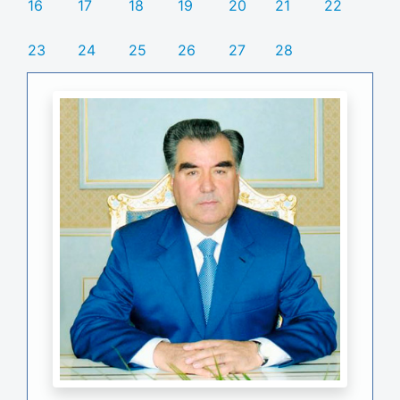
16
17
18
19
20
21
22
23
24
25
26
27
28