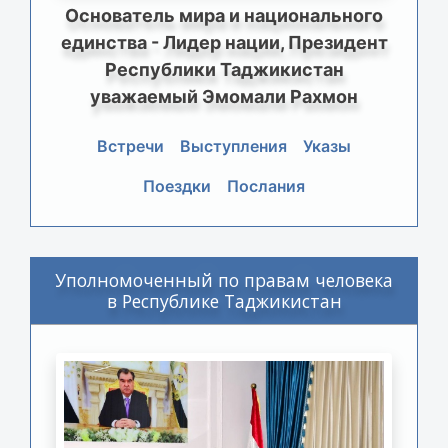
Основатель мира и национального
единства - Лидер нации, Президент
Республики Таджикистан
уважаемый Эмомали Рахмон
Встречи
Выступления
Указы
Поездки
Послания
Уполномоченный по правам человека
в Республике Таджикистан