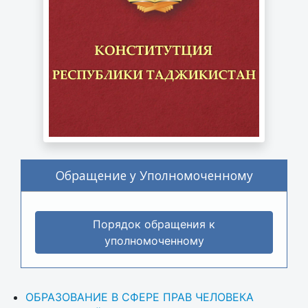
Обращение у Уполномоченному
Порядок обращения к
уполномоченному
ОБРАЗОВАНИЕ В СФЕРЕ ПРАВ ЧЕЛОВЕКА