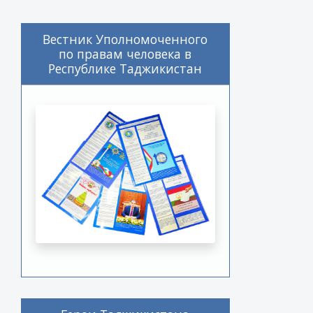
Вестник Уполномоченного
по правам человека в
Республике Таджикистан