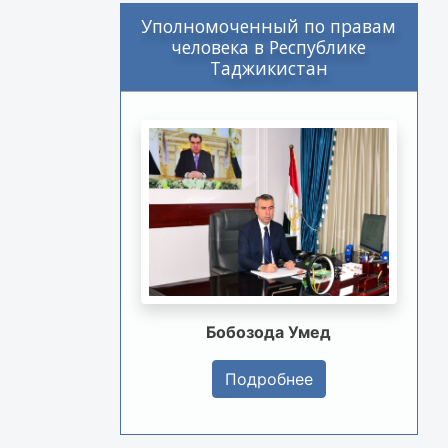
Уполномоченный по правам
человека в Республике
Таджикистан
Бобозода Умед
Подробнее