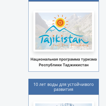
Национальная программа туризма
Республики Таджикистан
10 лет воды для устойчивого
развития