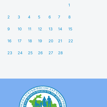
1
2
3
4
5
6
7
8
9
10
11
12
13
14
15
16
17
18
19
20
21
22
23
24
25
26
27
28