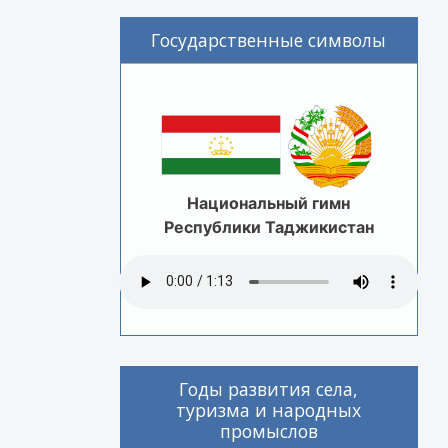
Государственные символы
Национальный гимн
Республики Таджикистан
Годы развития села,
туризма и народных
промыслов