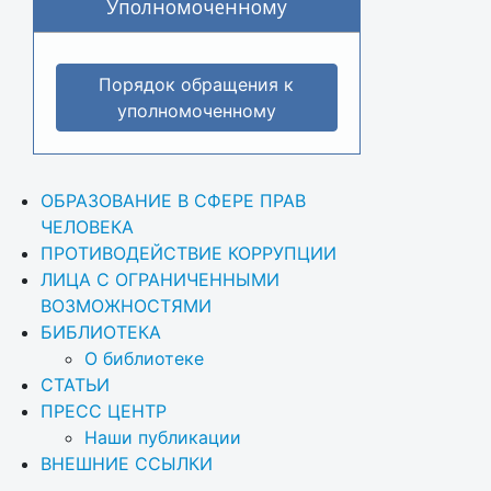
Уполномоченному
Порядок обращения к
уполномоченному
ОБРАЗОВАНИЕ В СФЕРЕ ПРАВ 
ЧЕЛОВЕКА
ПРОТИВОДЕЙСТВИЕ КОРРУПЦИИ
ЛИЦА С ОГРАНИЧЕННЫМИ 
ВОЗМОЖНОСТЯМИ
БИБЛИОТЕКА
О библиотеке
СТАТЬИ
ПРЕСС ЦЕНТР
Наши публикации
ВНЕШНИЕ ССЫЛКИ