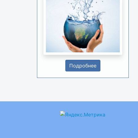
Подробнее