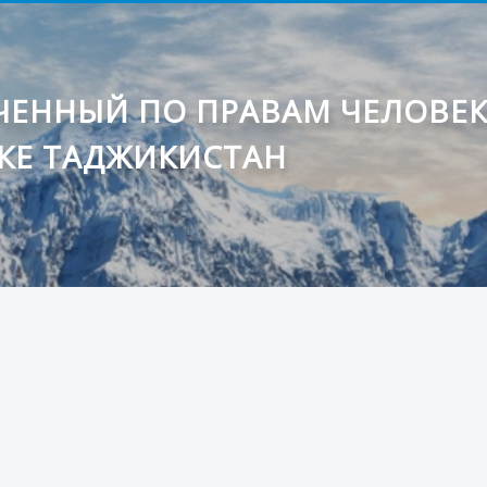
ЕННЫЙ ПО ПРАВАМ ЧЕЛОВЕ
КЕ ТАДЖИКИСТАН