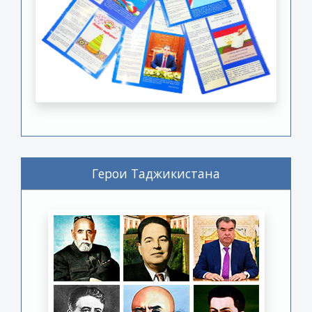
Герои Таджикистана