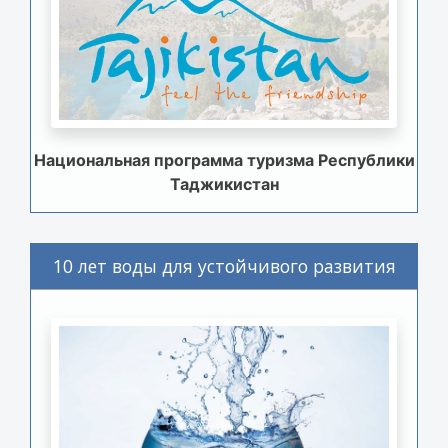
Национальная программа туризма Республики
Таджикистан
10 лет воды для устойчивого развития