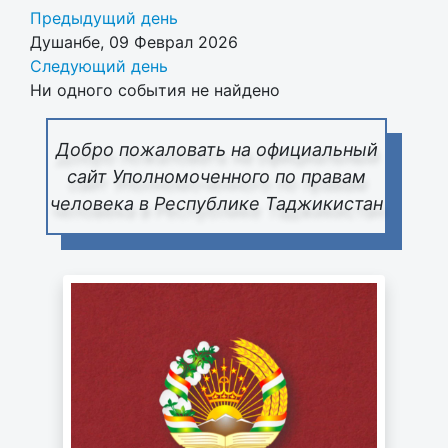
Предыдущий день
Душанбе, 09 Феврал 2026
Следующий день
Ни одного события не найдено
Добро пожаловать на официальный
сайт Уполномоченного по правам
человека в Республике Таджикистан