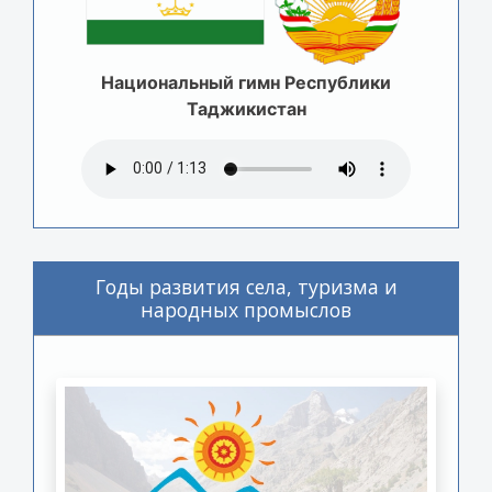
Национальный гимн Республики
Таджикистан
Годы развития села, туризма и
народных промыслов