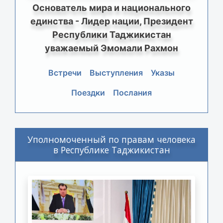
Основатель мира и национального
единства - Лидер нации, Президент
Республики Таджикистан
уважаемый Эмомали Рахмон
Встречи
Выступления
Указы
Поездки
Послания
Уполномоченный по правам человека
в Республике Таджикистан