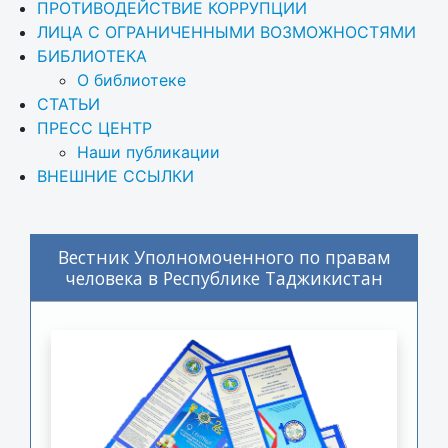
ПРОТИВОДЕЙСТВИЕ КОРРУПЦИИ
ЛИЦА С ОГРАНИЧЕННЫМИ ВОЗМОЖНОСТЯМИ
БИБЛИОТЕКА
О библиотеке
СТАТЬИ
ПРЕСС ЦЕНТР
Наши публикации
ВНЕШНИЕ ССЫЛКИ
Вестник Уполномоченного по правам
человека в Республике Таджикистан