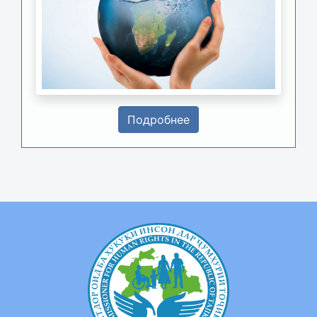
Подробнее