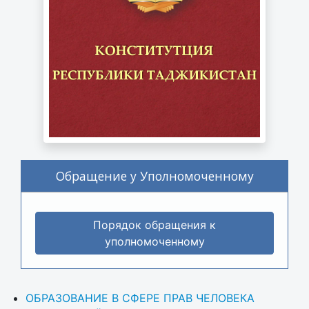
Обращение у Уполномоченному
Порядок обращения к
уполномоченному
ОБРАЗОВАНИЕ В СФЕРЕ ПРАВ ЧЕЛОВЕКА