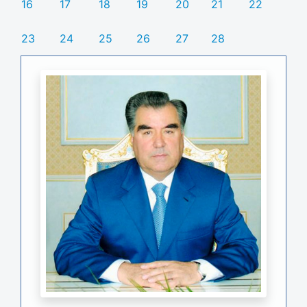
16
17
18
19
20
21
22
23
24
25
26
27
28