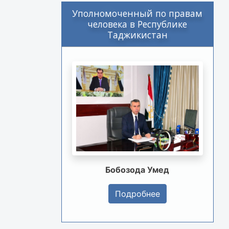
Уполномоченный по правам
человека в Республике
Таджикистан
Бобозода Умед
Подробнее