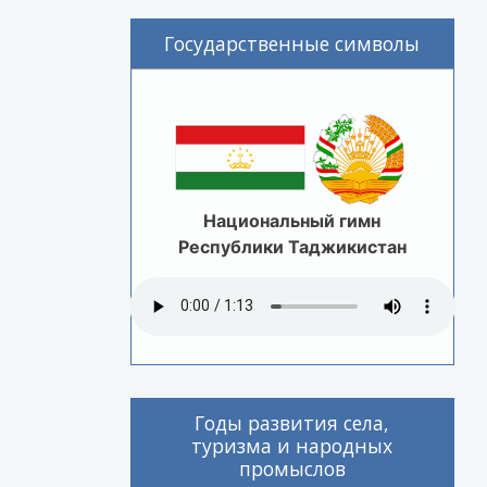
Государственные символы
Национальный гимн
Республики Таджикистан
Годы развития села,
туризма и народных
промыслов