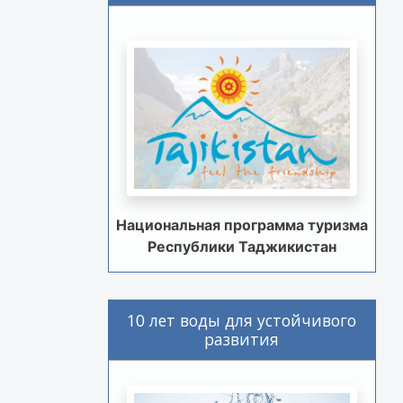
Национальная программа туризма
Республики Таджикистан
10 лет воды для устойчивого
развития