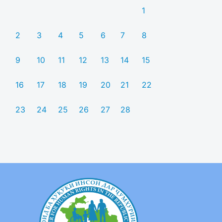
1
2
3
4
5
6
7
8
9
10
11
12
13
14
15
16
17
18
19
20
21
22
23
24
25
26
27
28