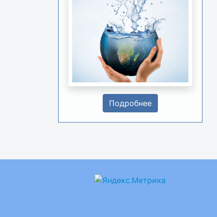
Подробнее