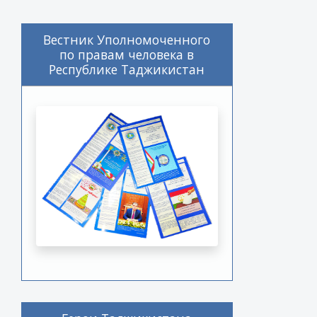
Вестник Уполномоченного
по правам человека в
Республике Таджикистан