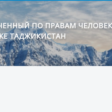
ЕННЫЙ ПО ПРАВАМ ЧЕЛОВЕ
КЕ ТАДЖИКИСТАН