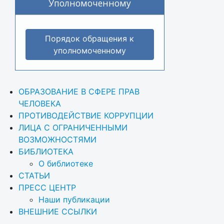
Уполномоченному
Порядок обращения к
уполномоченному
ОБРАЗОВАНИЕ В СФЕРЕ ПРАВ 
ЧЕЛОВЕКА
ПРОТИВОДЕЙСТВИЕ КОРРУПЦИИ
ЛИЦА С ОГРАНИЧЕННЫМИ 
ВОЗМОЖНОСТЯМИ
БИБЛИОТЕКА
О библиотеке
СТАТЬИ
ПРЕСС ЦЕНТР
Наши публикации
ВНЕШНИЕ ССЫЛКИ