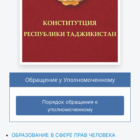
Обращение у Уполномоченному
Порядок обращения к
уполномоченному
ОБРАЗОВАНИЕ В СФЕРЕ ПРАВ ЧЕЛОВЕКА