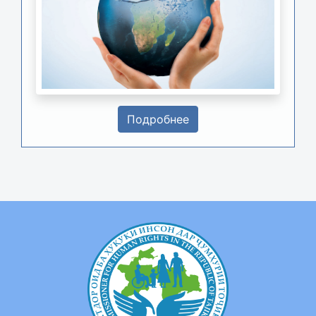
Подробнее