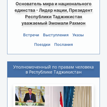
Основатель мира и национального
единства - Лидер нации, Президент
Республики Таджикистан
уважаемый Эмомали Рахмон
Встречи
Выступления
Указы
Поездки
Послания
Уполномоченный по правам человека
в Республике Таджикистан