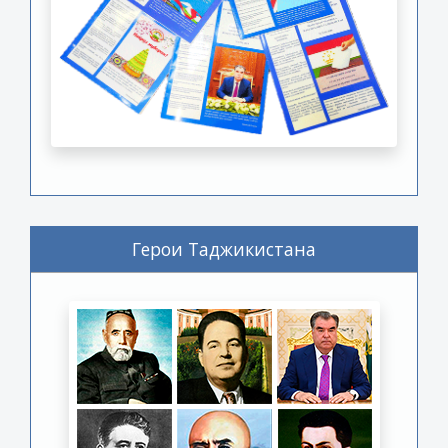
Герои Таджикистана