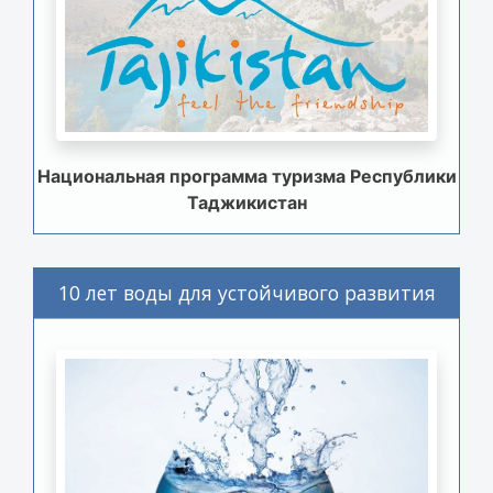
Национальная программа туризма Республики
Таджикистан
10 лет воды для устойчивого развития