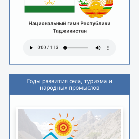
Национальный гимн Республики
Таджикистан
Годы развития села, туризма и
народных промыслов