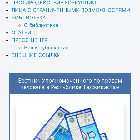
ПРОТИВОДЕЙСТВИЕ КОРРУПЦИИ
ЛИЦА С ОГРАНИЧЕННЫМИ ВОЗМОЖНОСТЯМИ
БИБЛИОТЕКА
О библиотеке
СТАТЬИ
ПРЕСС ЦЕНТР
Наши публикации
ВНЕШНИЕ ССЫЛКИ
Вестник Уполномоченного по правам
человека в Республике Таджикистан