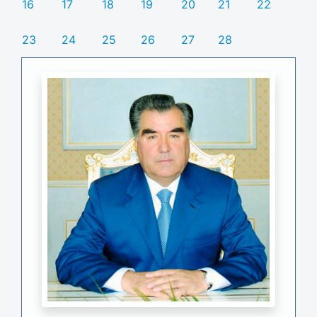
16
17
18
19
20
21
22
23
24
25
26
27
28