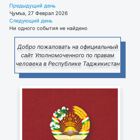
Предыдущий день
Ҷумъа, 27 Феврал 2026
Следующий день
Ни одного события не найдено
Добро пожаловать на официальный
сайт Уполномоченного по правам
человека в Республике Таджикистан