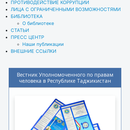
ПРОТИВОДЕЙСТВИЕ КОРРУПЦИИ
ЛИЦА С ОГРАНИЧЕННЫМИ ВОЗМОЖНОСТЯМИ
БИБЛИОТЕКА
О библиотеке
СТАТЬИ
ПРЕСС ЦЕНТР
Наши публикации
ВНЕШНИЕ ССЫЛКИ
Вестник Уполномоченного по правам
человека в Республике Таджикистан