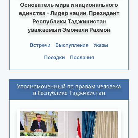
Основатель мира и национального
единства - Лидер нации, Президент
Республики Таджикистан
уважаемый Эмомали Рахмон
Встречи
Выступления
Указы
Поездки
Послания
Уполномоченный по правам человека
в Республике Таджикистан