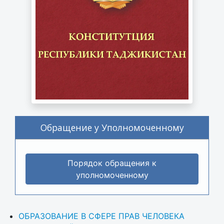
Обращение у Уполномоченному
Порядок обращения к
уполномоченному
ОБРАЗОВАНИЕ В СФЕРЕ ПРАВ ЧЕЛОВЕКА