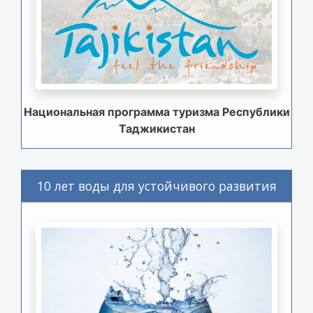
Национальная программа туризма Республики
Таджикистан
10 лет воды для устойчивого развития