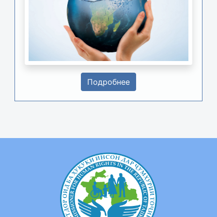
Подробнее