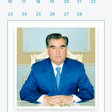
16
17
18
19
20
21
22
23
24
25
26
27
28