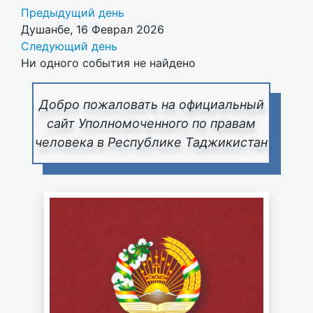
Предыдущий день
Душанбе, 16 Феврал 2026
Следующий день
Ни одного события не найдено
Добро пожаловать на официальный
сайт Уполномоченного по правам
человека в Республике Таджикистан