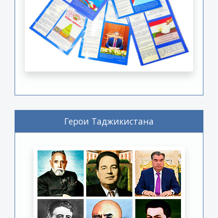
Герои Таджикистана