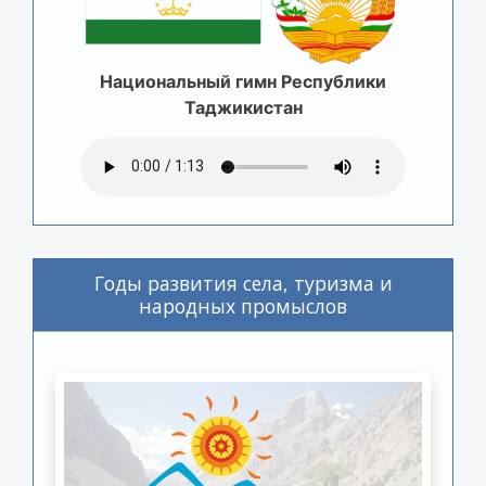
Национальный гимн Республики
Таджикистан
Годы развития села, туризма и
народных промыслов